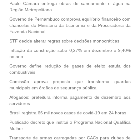
Paulo Câmara entrega obras de saneamento e água na
Região Metropolitana
Governo de Pernambuco comprova equilíbrio financeiro com
chancelas do Ministério da Economia e da Procuradoria da
Fazenda Nacional
STF decide alterar regras sobre decisões monocráticas
Inflação da construção sobe 0,27% em dezembro e 9,40%
no ano
Governo define redução de gases de efeito estufa dos
combustíveis
Comissão aprova proposta que transforma guardas
municipais em órgãos de segurança pública
Afogados: prefeitura informa pagamento de dezembro aos
servidores
Brasil registra 66 mil novos casos de covid-19 em 24 horas
Publicado decreto que institui o Programa Nacional Qualifica
Mulher
Transporte de armas carregadas por CACs para clubes de