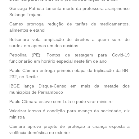
Gonzaga Patriota lamenta morte da professora araripinense
Solange Trajano
Camex prorroga redução de tarifas de medicamentos,
alimentos e etanol
Bolsonaro veta ampliação de direitos a quem sofre de
surdez em apenas um dos ouvidos
Petrolina (PE): Pontos de testagem para Covid-19
funcionarão em horário especial neste fim de ano
Paulo Câmara entrega primeira etapa da triplicação da BR-
232, no Recife
IBGE lança Disque-Censo em mais da metade dos
municípios de Pernambuco
Paulo Câmara esteve com Lula e pode virar ministro
Valorizar idosos é condição para avanço da sociedade, diz
ministra
Câmara aprova projeto de proteção a criança exposta a
violência doméstica no exterior