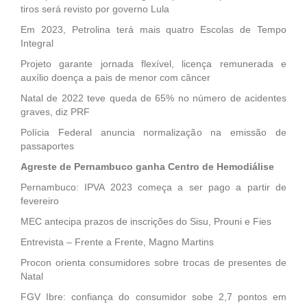
tiros será revisto por governo Lula
Em 2023, Petrolina terá mais quatro Escolas de Tempo
Integral
Projeto garante jornada flexível, licença remunerada e
auxílio doença a pais de menor com câncer
Natal de 2022 teve queda de 65% no número de acidentes
graves, diz PRF
Polícia Federal anuncia normalização na emissão de
passaportes
Agreste de Pernambuco ganha Centro de Hemodiálise
Pernambuco: IPVA 2023 começa a ser pago a partir de
fevereiro
MEC antecipa prazos de inscrições do Sisu, Prouni e Fies
Entrevista – Frente a Frente, Magno Martins
Procon orienta consumidores sobre trocas de presentes de
Natal
FGV Ibre: confiança do consumidor sobe 2,7 pontos em