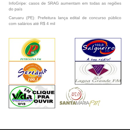
InfoGripe: casos de SRAG aumentam em todas as regiões
do país
Caruaru (PE): Prefeitura lança edital de concurso público
com salários até R$ 4 mil