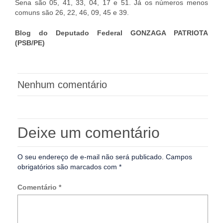
Sena são 05, 41, 33, 04, 17 e 51. Já os números menos
comuns são 26, 22, 46, 09, 45 e 39.
Blog do Deputado Federal GONZAGA PATRIOTA
(PSB/PE)
Nenhum comentário
Deixe um comentário
O seu endereço de e-mail não será publicado.
Campos
obrigatórios são marcados com
*
Comentário
*