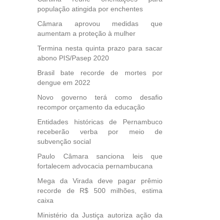
população atingida por enchentes
Câmara aprovou medidas que
aumentam a proteção à mulher
Termina nesta quinta prazo para sacar
abono PIS/Pasep 2020
Brasil bate recorde de mortes por
dengue em 2022
Novo governo terá como desafio
recompor orçamento da educação
Entidades históricas de Pernambuco
receberão verba por meio de
subvenção social
Paulo Câmara sanciona leis que
fortalecem advocacia pernambucana
Mega da Virada deve pagar prêmio
recorde de R$ 500 milhões, estima
caixa
Ministério da Justiça autoriza ação da