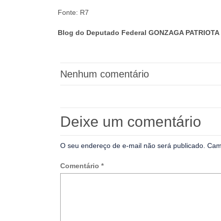
Fonte: R7
Blog do Deputado Federal GONZAGA PATRIOTA 
Nenhum comentário
Deixe um comentário
O seu endereço de e-mail não será publicado.
Cam
Comentário
*