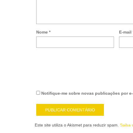
Nome
*
E-mail
Notifique-me sobre novas publicações por e-
Este site utiliza o Akismet para reduzir spam.
Saiba 