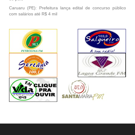
Caruaru (PE): Prefeitura lança edital de concurso público
com salários até R$ 4 mil