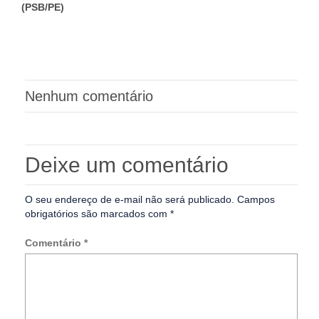
(PSB/PE)
Nenhum comentário
Deixe um comentário
O seu endereço de e-mail não será publicado.
Campos
obrigatórios são marcados com
*
Comentário
*