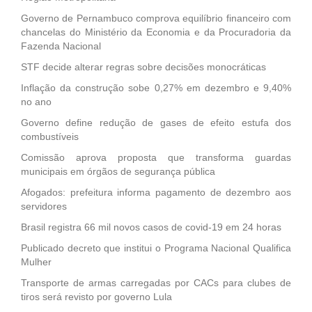
Governo de Pernambuco comprova equilíbrio financeiro com
chancelas do Ministério da Economia e da Procuradoria da
Fazenda Nacional
STF decide alterar regras sobre decisões monocráticas
Inflação da construção sobe 0,27% em dezembro e 9,40%
no ano
Governo define redução de gases de efeito estufa dos
combustíveis
Comissão aprova proposta que transforma guardas
municipais em órgãos de segurança pública
Afogados: prefeitura informa pagamento de dezembro aos
servidores
Brasil registra 66 mil novos casos de covid-19 em 24 horas
Publicado decreto que institui o Programa Nacional Qualifica
Mulher
Transporte de armas carregadas por CACs para clubes de
tiros será revisto por governo Lula