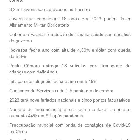
3,2 mil jovens são aprovados no Encceja
Jovens que completam 18 anos em 2023 podem fazer
Alistamento Militar Obrigatório
Cobertura vacinal e redução de filas na saúde são desafios
do governo
Ibovespa fecha ano com alta de 4,69% e dólar com queda
de 5,3%
Paulo Câmara entrega 13 veículos para transporte de
crianças com deficiência
Inflação dos aluguéis fecha o ano em 5,45%
Confiança de Serviços cede 1,5 ponto em dezembro
2023 terá nove feriados nacionais e cinco pontos facultativos
Número de motoristas que se negam a fazer bafômetro
aumenta 44% em SP após pandemia
Preocupação mundial com onda de contágios de Covid-19
na China