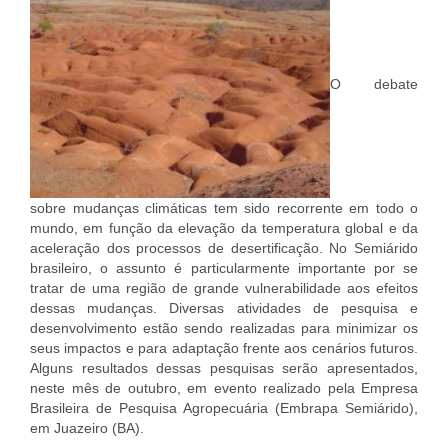
O debate
sobre mudanças climáticas tem sido recorrente em todo o
mundo, em função da elevação da temperatura global e da
aceleração dos processos de desertificação. No Semiárido
brasileiro, o assunto é particularmente importante por se
tratar de uma região de grande vulnerabilidade aos efeitos
dessas mudanças. Diversas atividades de pesquisa e
desenvolvimento estão sendo realizadas para minimizar os
seus impactos e para adaptação frente aos cenários futuros.
Alguns resultados dessas pesquisas serão apresentados,
neste mês de outubro, em evento realizado pela Empresa
Brasileira de Pesquisa Agropecuária (Embrapa Semiárido),
em Juazeiro (BA).