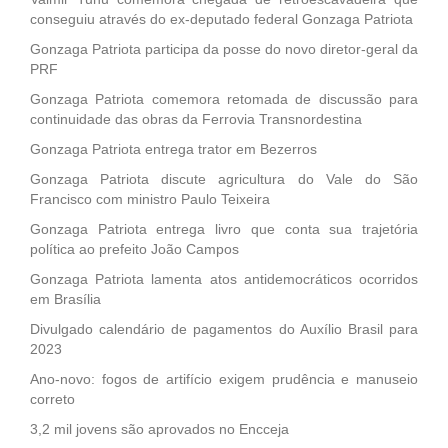
conseguiu através do ex-deputado federal Gonzaga Patriota
Gonzaga Patriota participa da posse do novo diretor-geral da
PRF
Gonzaga Patriota comemora retomada de discussão para
continuidade das obras da Ferrovia Transnordestina
Gonzaga Patriota entrega trator em Bezerros
Gonzaga Patriota discute agricultura do Vale do São
Francisco com ministro Paulo Teixeira
Gonzaga Patriota entrega livro que conta sua trajetória
política ao prefeito João Campos
Gonzaga Patriota lamenta atos antidemocráticos ocorridos
em Brasília
Divulgado calendário de pagamentos do Auxílio Brasil para
2023
Ano-novo: fogos de artifício exigem prudência e manuseio
correto
3,2 mil jovens são aprovados no Encceja