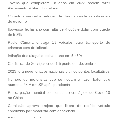
Jovens que completam 18 anos em 2023 podem fazer
Alistamento Militar Obrigatório
Cobertura vacinal e redução de filas na saúde são desafios
do governo
Ibovespa fecha ano com alta de 4,69% e dólar com queda
de 5,3%
Paulo Câmara entrega 13 veículos para transporte de
crianças com deficiência
Inflação dos aluguéis fecha o ano em 5,45%
Confiança de Serviços cede 1,5 ponto em dezembro
2023 terá nove feriados nacionais e cinco pontos facultativos
Número de motoristas que se negam a fazer bafômetro
aumenta 44% em SP após pandemia
Preocupação mundial com onda de contágios de Covid-19
na China
Comissão aprova projeto que libera de rodízio veículo
conduzido por motorista com deficiência