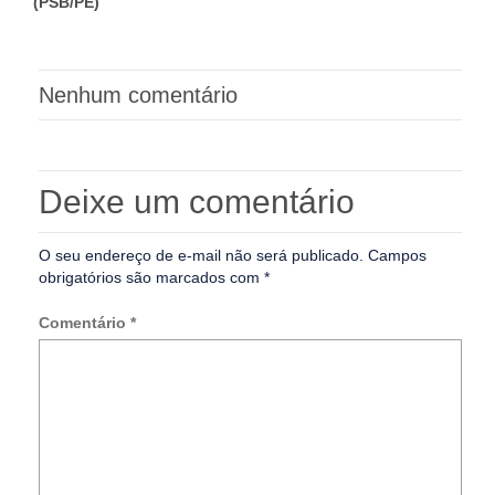
(PSB/PE)
Nenhum comentário
Deixe um comentário
O seu endereço de e-mail não será publicado.
Campos
obrigatórios são marcados com
*
Comentário
*