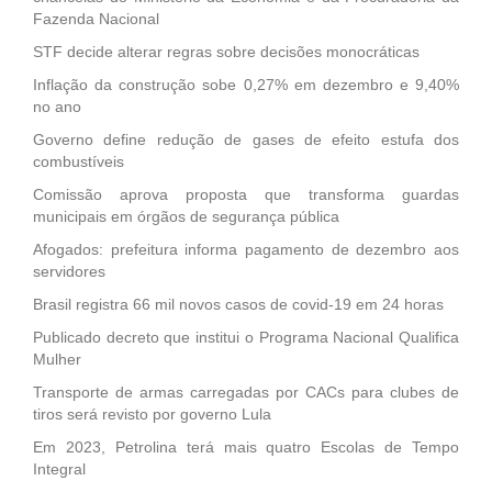
Fazenda Nacional
STF decide alterar regras sobre decisões monocráticas
Inflação da construção sobe 0,27% em dezembro e 9,40%
no ano
Governo define redução de gases de efeito estufa dos
combustíveis
Comissão aprova proposta que transforma guardas
municipais em órgãos de segurança pública
Afogados: prefeitura informa pagamento de dezembro aos
servidores
Brasil registra 66 mil novos casos de covid-19 em 24 horas
Publicado decreto que institui o Programa Nacional Qualifica
Mulher
Transporte de armas carregadas por CACs para clubes de
tiros será revisto por governo Lula
Em 2023, Petrolina terá mais quatro Escolas de Tempo
Integral