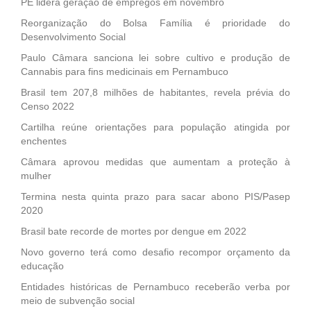
PE lidera geração de empregos em novembro
Reorganização do Bolsa Família é prioridade do
Desenvolvimento Social
Paulo Câmara sanciona lei sobre cultivo e produção de
Cannabis para fins medicinais em Pernambuco
Brasil tem 207,8 milhões de habitantes, revela prévia do
Censo 2022
Cartilha reúne orientações para população atingida por
enchentes
Câmara aprovou medidas que aumentam a proteção à
mulher
Termina nesta quinta prazo para sacar abono PIS/Pasep
2020
Brasil bate recorde de mortes por dengue em 2022
Novo governo terá como desafio recompor orçamento da
educação
Entidades históricas de Pernambuco receberão verba por
meio de subvenção social