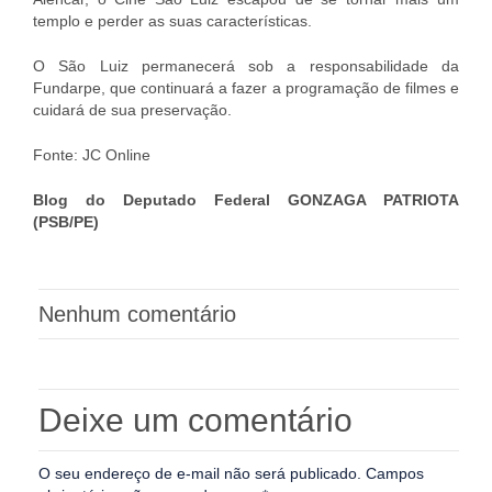
templo e perder as suas características.
O São Luiz permanecerá sob a responsabilidade da
Fundarpe, que continuará a fazer a programação de filmes e
cuidará de sua preservação.
Fonte: JC Online
Blog do Deputado Federal GONZAGA PATRIOTA
(PSB/PE)
Nenhum comentário
Deixe um comentário
O seu endereço de e-mail não será publicado.
Campos