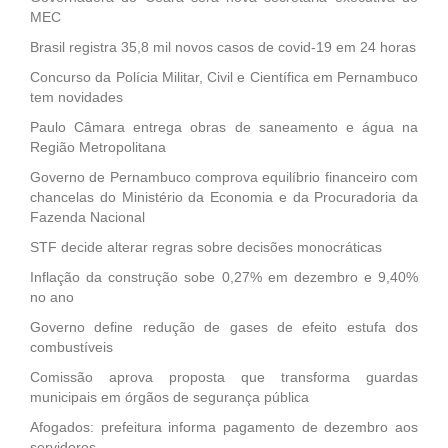
MEC
Brasil registra 35,8 mil novos casos de covid-19 em 24 horas
Concurso da Polícia Militar, Civil e Científica em Pernambuco
tem novidades
Paulo Câmara entrega obras de saneamento e água na
Região Metropolitana
Governo de Pernambuco comprova equilíbrio financeiro com
chancelas do Ministério da Economia e da Procuradoria da
Fazenda Nacional
STF decide alterar regras sobre decisões monocráticas
Inflação da construção sobe 0,27% em dezembro e 9,40%
no ano
Governo define redução de gases de efeito estufa dos
combustíveis
Comissão aprova proposta que transforma guardas
municipais em órgãos de segurança pública
Afogados: prefeitura informa pagamento de dezembro aos
servidores