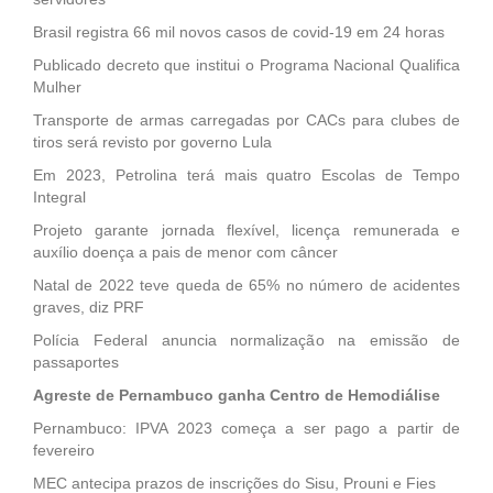
Brasil registra 66 mil novos casos de covid-19 em 24 horas
Publicado decreto que institui o Programa Nacional Qualifica
Mulher
Transporte de armas carregadas por CACs para clubes de
tiros será revisto por governo Lula
Em 2023, Petrolina terá mais quatro Escolas de Tempo
Integral
Projeto garante jornada flexível, licença remunerada e
auxílio doença a pais de menor com câncer
Natal de 2022 teve queda de 65% no número de acidentes
graves, diz PRF
Polícia Federal anuncia normalização na emissão de
passaportes
Agreste de Pernambuco ganha Centro de Hemodiálise
Pernambuco: IPVA 2023 começa a ser pago a partir de
fevereiro
MEC antecipa prazos de inscrições do Sisu, Prouni e Fies