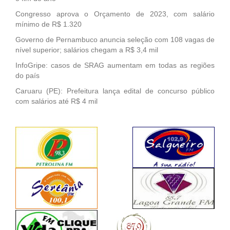
Congresso aprova o Orçamento de 2023, com salário
mínimo de R$ 1.320
Governo de Pernambuco anuncia seleção com 108 vagas de
nível superior; salários chegam a R$ 3,4 mil
InfoGripe: casos de SRAG aumentam em todas as regiões
do país
Caruaru (PE): Prefeitura lança edital de concurso público
com salários até R$ 4 mil