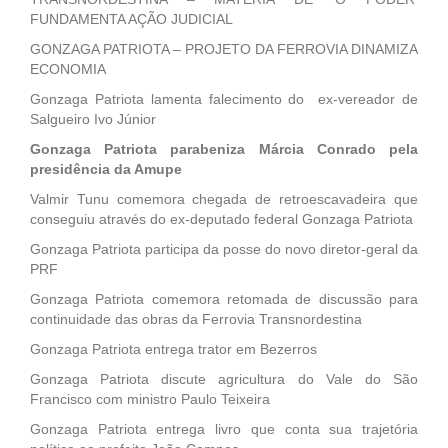
FUNDAMENTA AÇÃO JUDICIAL
GONZAGA PATRIOTA – PROJETO DA FERROVIA DINAMIZA
ECONOMIA
Gonzaga Patriota lamenta falecimento do ex-vereador de
Salgueiro Ivo Júnior
Gonzaga Patriota parabeniza Márcia Conrado pela
presidência da Amupe
Valmir Tunu comemora chegada de retroescavadeira que
conseguiu através do ex-deputado federal Gonzaga Patriota
Gonzaga Patriota participa da posse do novo diretor-geral da
PRF
Gonzaga Patriota comemora retomada de discussão para
continuidade das obras da Ferrovia Transnordestina
Gonzaga Patriota entrega trator em Bezerros
Gonzaga Patriota discute agricultura do Vale do São
Francisco com ministro Paulo Teixeira
Gonzaga Patriota entrega livro que conta sua trajetória