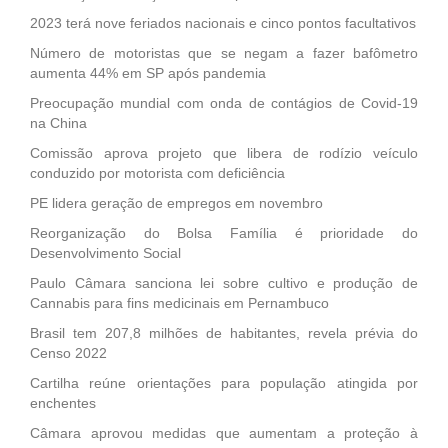
2023 terá nove feriados nacionais e cinco pontos facultativos
Número de motoristas que se negam a fazer bafômetro
aumenta 44% em SP após pandemia
Preocupação mundial com onda de contágios de Covid-19
na China
Comissão aprova projeto que libera de rodízio veículo
conduzido por motorista com deficiência
PE lidera geração de empregos em novembro
Reorganização do Bolsa Família é prioridade do
Desenvolvimento Social
Paulo Câmara sanciona lei sobre cultivo e produção de
Cannabis para fins medicinais em Pernambuco
Brasil tem 207,8 milhões de habitantes, revela prévia do
Censo 2022
Cartilha reúne orientações para população atingida por
enchentes
Câmara aprovou medidas que aumentam a proteção à