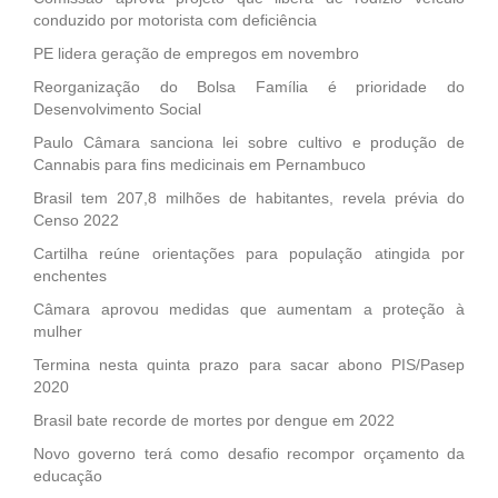
conduzido por motorista com deficiência
PE lidera geração de empregos em novembro
Reorganização do Bolsa Família é prioridade do
Desenvolvimento Social
Paulo Câmara sanciona lei sobre cultivo e produção de
Cannabis para fins medicinais em Pernambuco
Brasil tem 207,8 milhões de habitantes, revela prévia do
Censo 2022
Cartilha reúne orientações para população atingida por
enchentes
Câmara aprovou medidas que aumentam a proteção à
mulher
Termina nesta quinta prazo para sacar abono PIS/Pasep
2020
Brasil bate recorde de mortes por dengue em 2022
Novo governo terá como desafio recompor orçamento da
educação