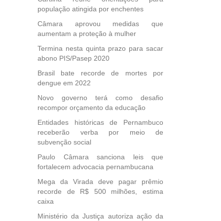
população atingida por enchentes
Câmara aprovou medidas que
aumentam a proteção à mulher
Termina nesta quinta prazo para sacar
abono PIS/Pasep 2020
Brasil bate recorde de mortes por
dengue em 2022
Novo governo terá como desafio
recompor orçamento da educação
Entidades históricas de Pernambuco
receberão verba por meio de
subvenção social
Paulo Câmara sanciona leis que
fortalecem advocacia pernambucana
Mega da Virada deve pagar prêmio
recorde de R$ 500 milhões, estima
caixa
Ministério da Justiça autoriza ação da