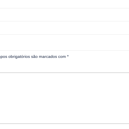
pos obrigatórios são marcados com
*