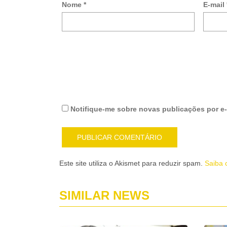
Nome
*
E-mail
Notifique-me sobre novas publicações por e-
Este site utiliza o Akismet para reduzir spam.
Saiba 
SIMILAR NEWS