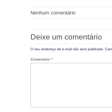
Nenhum comentário
Deixe um comentário
O seu endereço de e-mail não será publicado.
Cam
Comentário
*