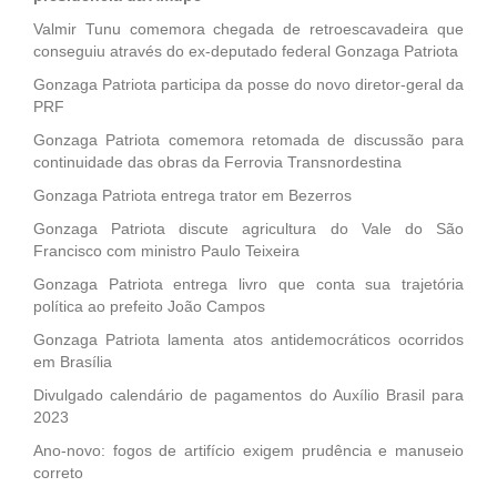
Valmir Tunu comemora chegada de retroescavadeira que
conseguiu através do ex-deputado federal Gonzaga Patriota
Gonzaga Patriota participa da posse do novo diretor-geral da
PRF
Gonzaga Patriota comemora retomada de discussão para
continuidade das obras da Ferrovia Transnordestina
Gonzaga Patriota entrega trator em Bezerros
Gonzaga Patriota discute agricultura do Vale do São
Francisco com ministro Paulo Teixeira
Gonzaga Patriota entrega livro que conta sua trajetória
política ao prefeito João Campos
Gonzaga Patriota lamenta atos antidemocráticos ocorridos
em Brasília
Divulgado calendário de pagamentos do Auxílio Brasil para
2023
Ano-novo: fogos de artifício exigem prudência e manuseio
correto