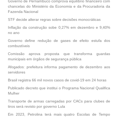
Governo de Pernambuco comprova equilíbrio financeiro com
chancelas do Ministério da Economia e da Procuradoria da
Fazenda Nacional
STF decide alterar regras sobre decisões monocráticas
Inflação da construção sobe 0,27% em dezembro e 9,40%
no ano
Governo define redução de gases de efeito estufa dos
combustíveis
Comissão aprova proposta que transforma guardas
municipais em órgãos de segurança pública
Afogados: prefeitura informa pagamento de dezembro aos
servidores
Brasil registra 66 mil novos casos de covid-19 em 24 horas
Publicado decreto que institui o Programa Nacional Qualifica
Mulher
Transporte de armas carregadas por CACs para clubes de
tiros será revisto por governo Lula
Em 2023, Petrolina terá mais quatro Escolas de Tempo