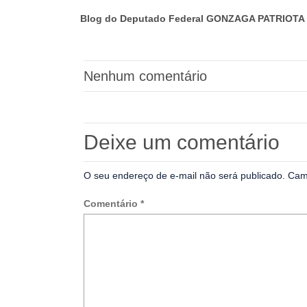
Blog do Deputado Federal GONZAGA PATRIOTA 
Nenhum comentário
Deixe um comentário
O seu endereço de e-mail não será publicado.
Cam
Comentário
*