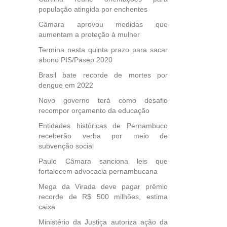
população atingida por enchentes
Câmara aprovou medidas que
aumentam a proteção à mulher
Termina nesta quinta prazo para sacar
abono PIS/Pasep 2020
Brasil bate recorde de mortes por
dengue em 2022
Novo governo terá como desafio
recompor orçamento da educação
Entidades históricas de Pernambuco
receberão verba por meio de
subvenção social
Paulo Câmara sanciona leis que
fortalecem advocacia pernambucana
Mega da Virada deve pagar prêmio
recorde de R$ 500 milhões, estima
caixa
Ministério da Justiça autoriza ação da