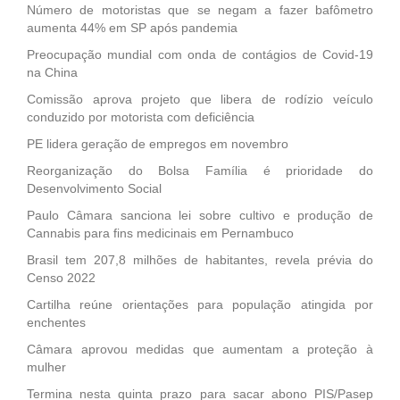
Número de motoristas que se negam a fazer bafômetro
aumenta 44% em SP após pandemia
Preocupação mundial com onda de contágios de Covid-19
na China
Comissão aprova projeto que libera de rodízio veículo
conduzido por motorista com deficiência
PE lidera geração de empregos em novembro
Reorganização do Bolsa Família é prioridade do
Desenvolvimento Social
Paulo Câmara sanciona lei sobre cultivo e produção de
Cannabis para fins medicinais em Pernambuco
Brasil tem 207,8 milhões de habitantes, revela prévia do
Censo 2022
Cartilha reúne orientações para população atingida por
enchentes
Câmara aprovou medidas que aumentam a proteção à
mulher
Termina nesta quinta prazo para sacar abono PIS/Pasep