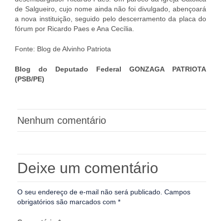
de Salgueiro, cujo nome ainda não foi divulgado, abençoará
a nova instituição, seguido pelo descerramento da placa do
fórum por Ricardo Paes e Ana Cecília.
Fonte: Blog de Alvinho Patriota
Blog do Deputado Federal GONZAGA PATRIOTA
(PSB/PE)
Nenhum comentário
Deixe um comentário
O seu endereço de e-mail não será publicado.
Campos
obrigatórios são marcados com
*