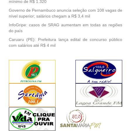
mínimo de R$ 1.320
Governo de Pernambuco anuncia seleção com 108 vagas de
nível superior; salários chegam a R$ 3,4 mil
InfoGripe: casos de SRAG aumentam em todas as regiões
do país
Caruaru (PE): Prefeitura lança edital de concurso público
com salários até R$ 4 mil