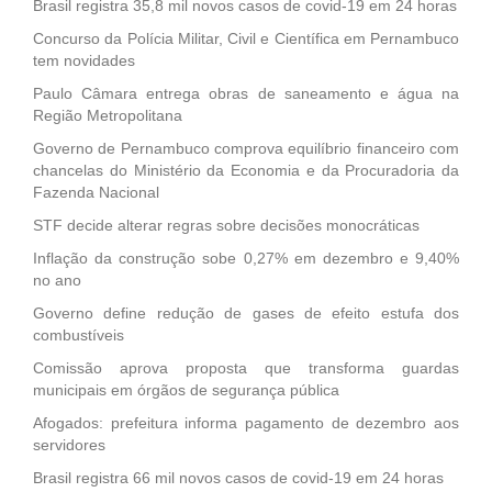
Brasil registra 35,8 mil novos casos de covid-19 em 24 horas
Concurso da Polícia Militar, Civil e Científica em Pernambuco
tem novidades
Paulo Câmara entrega obras de saneamento e água na
Região Metropolitana
Governo de Pernambuco comprova equilíbrio financeiro com
chancelas do Ministério da Economia e da Procuradoria da
Fazenda Nacional
STF decide alterar regras sobre decisões monocráticas
Inflação da construção sobe 0,27% em dezembro e 9,40%
no ano
Governo define redução de gases de efeito estufa dos
combustíveis
Comissão aprova proposta que transforma guardas
municipais em órgãos de segurança pública
Afogados: prefeitura informa pagamento de dezembro aos
servidores
Brasil registra 66 mil novos casos de covid-19 em 24 horas