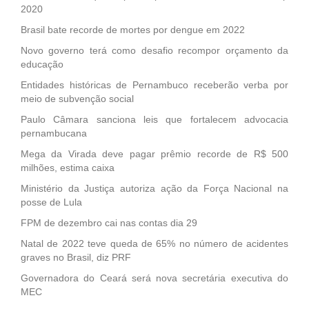
2020
Brasil bate recorde de mortes por dengue em 2022
Novo governo terá como desafio recompor orçamento da
educação
Entidades históricas de Pernambuco receberão verba por
meio de subvenção social
Paulo Câmara sanciona leis que fortalecem advocacia
pernambucana
Mega da Virada deve pagar prêmio recorde de R$ 500
milhões, estima caixa
Ministério da Justiça autoriza ação da Força Nacional na
posse de Lula
FPM de dezembro cai nas contas dia 29
Natal de 2022 teve queda de 65% no número de acidentes
graves no Brasil, diz PRF
Governadora do Ceará será nova secretária executiva do
MEC