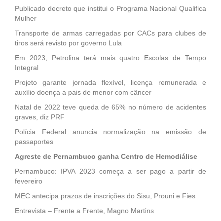
Publicado decreto que institui o Programa Nacional Qualifica
Mulher
Transporte de armas carregadas por CACs para clubes de
tiros será revisto por governo Lula
Em 2023, Petrolina terá mais quatro Escolas de Tempo
Integral
Projeto garante jornada flexível, licença remunerada e
auxílio doença a pais de menor com câncer
Natal de 2022 teve queda de 65% no número de acidentes
graves, diz PRF
Polícia Federal anuncia normalização na emissão de
passaportes
Agreste de Pernambuco ganha Centro de Hemodiálise
Pernambuco: IPVA 2023 começa a ser pago a partir de
fevereiro
MEC antecipa prazos de inscrições do Sisu, Prouni e Fies
Entrevista – Frente a Frente, Magno Martins