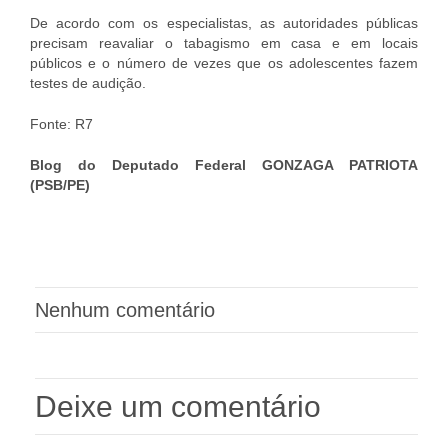
De acordo com os especialistas, as autoridades públicas
precisam reavaliar o tabagismo em casa e em locais
públicos e o número de vezes que os adolescentes fazem
testes de audição.
Fonte: R7
Blog do Deputado Federal GONZAGA PATRIOTA
(PSB/PE)
Nenhum comentário
Deixe um comentário