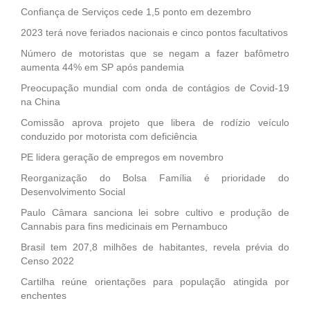
Confiança de Serviços cede 1,5 ponto em dezembro
2023 terá nove feriados nacionais e cinco pontos facultativos
Número de motoristas que se negam a fazer bafômetro
aumenta 44% em SP após pandemia
Preocupação mundial com onda de contágios de Covid-19
na China
Comissão aprova projeto que libera de rodízio veículo
conduzido por motorista com deficiência
PE lidera geração de empregos em novembro
Reorganização do Bolsa Família é prioridade do
Desenvolvimento Social
Paulo Câmara sanciona lei sobre cultivo e produção de
Cannabis para fins medicinais em Pernambuco
Brasil tem 207,8 milhões de habitantes, revela prévia do
Censo 2022
Cartilha reúne orientações para população atingida por
enchentes