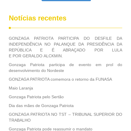
Notícias recentes
GONZAGA PATRIOTA PARTICIPA DO DESFILE DA
INDEPENDÊNCIA NO PALANQUE DA PRESIDÊNCIA DA
REPÚBLICA E É ABRAÇADO POR LULA
E POR GERALDO ALCKMIN.
Gonzaga Patriota participa de evento em prol do
desenvolvimento do Nordeste
GONZAGA PATRIOTA comemora o retorno da FUNASA
Maio Laranja
Gonzaga Patriota pelo Sertão
Dia das mães de Gonzaga Patriota
GONZAGA PATRIOTA NO TST – TRIBUNAL SUPERIOR DO
TRABALHO
Gonzaga Patriota pode reassumir o mandato