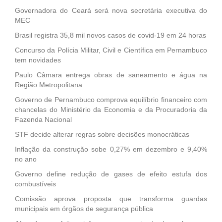
Governadora do Ceará será nova secretária executiva do
MEC
Brasil registra 35,8 mil novos casos de covid-19 em 24 horas
Concurso da Polícia Militar, Civil e Científica em Pernambuco
tem novidades
Paulo Câmara entrega obras de saneamento e água na
Região Metropolitana
Governo de Pernambuco comprova equilíbrio financeiro com
chancelas do Ministério da Economia e da Procuradoria da
Fazenda Nacional
STF decide alterar regras sobre decisões monocráticas
Inflação da construção sobe 0,27% em dezembro e 9,40%
no ano
Governo define redução de gases de efeito estufa dos
combustíveis
Comissão aprova proposta que transforma guardas
municipais em órgãos de segurança pública