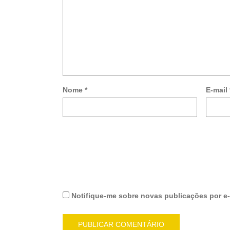
Nome
*
E-mail
Notifique-me sobre novas publicações por e-