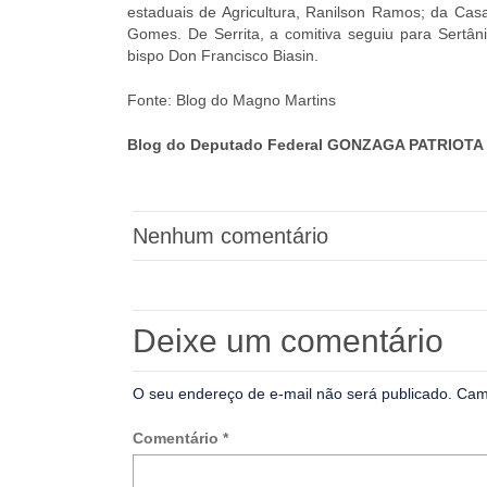
estaduais de Agricultura, Ranilson Ramos; da Cas
Gomes. De Serrita, a comitiva seguiu para Sertân
bispo Don Francisco Biasin.
Fonte: Blog do Magno Martins
Blog do Deputado Federal GONZAGA PATRIOTA 
Nenhum comentário
Deixe um comentário
O seu endereço de e-mail não será publicado.
Cam
Comentário
*