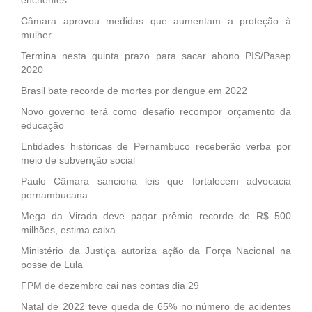
Câmara aprovou medidas que aumentam a proteção à
mulher
Termina nesta quinta prazo para sacar abono PIS/Pasep
2020
Brasil bate recorde de mortes por dengue em 2022
Novo governo terá como desafio recompor orçamento da
educação
Entidades históricas de Pernambuco receberão verba por
meio de subvenção social
Paulo Câmara sanciona leis que fortalecem advocacia
pernambucana
Mega da Virada deve pagar prêmio recorde de R$ 500
milhões, estima caixa
Ministério da Justiça autoriza ação da Força Nacional na
posse de Lula
FPM de dezembro cai nas contas dia 29
Natal de 2022 teve queda de 65% no número de acidentes