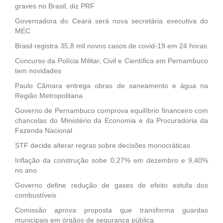
graves no Brasil, diz PRF
Governadora do Ceará será nova secretária executiva do
MEC
Brasil registra 35,8 mil novos casos de covid-19 em 24 horas
Concurso da Polícia Militar, Civil e Científica em Pernambuco
tem novidades
Paulo Câmara entrega obras de saneamento e água na
Região Metropolitana
Governo de Pernambuco comprova equilíbrio financeiro com
chancelas do Ministério da Economia e da Procuradoria da
Fazenda Nacional
STF decide alterar regras sobre decisões monocráticas
Inflação da construção sobe 0,27% em dezembro e 9,40%
no ano
Governo define redução de gases de efeito estufa dos
combustíveis
Comissão aprova proposta que transforma guardas
municipais em órgãos de segurança pública