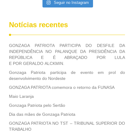
Seguir no Instagram
Notícias recentes
GONZAGA PATRIOTA PARTICIPA DO DESFILE DA
INDEPENDÊNCIA NO PALANQUE DA PRESIDÊNCIA DA
REPÚBLICA E É ABRAÇADO POR LULA
E POR GERALDO ALCKMIN.
Gonzaga Patriota participa de evento em prol do
desenvolvimento do Nordeste
GONZAGA PATRIOTA comemora o retorno da FUNASA
Maio Laranja
Gonzaga Patriota pelo Sertão
Dia das mães de Gonzaga Patriota
GONZAGA PATRIOTA NO TST – TRIBUNAL SUPERIOR DO
TRABALHO