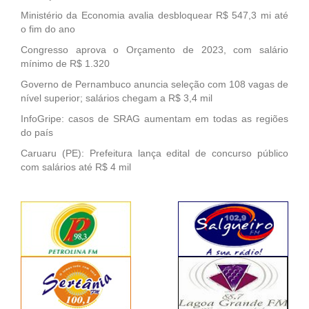
Ministério da Economia avalia desbloquear R$ 547,3 mi até
o fim do ano
Congresso aprova o Orçamento de 2023, com salário
mínimo de R$ 1.320
Governo de Pernambuco anuncia seleção com 108 vagas de
nível superior; salários chegam a R$ 3,4 mil
InfoGripe: casos de SRAG aumentam em todas as regiões
do país
Caruaru (PE): Prefeitura lança edital de concurso público
com salários até R$ 4 mil