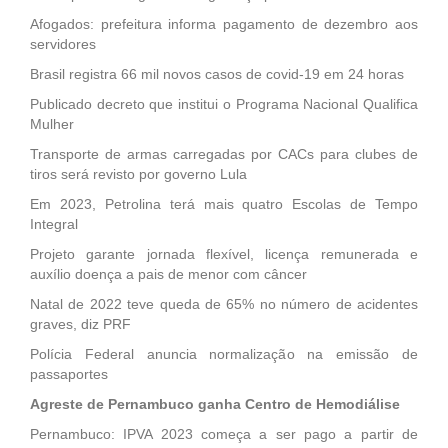
Afogados: prefeitura informa pagamento de dezembro aos
servidores
Brasil registra 66 mil novos casos de covid-19 em 24 horas
Publicado decreto que institui o Programa Nacional Qualifica
Mulher
Transporte de armas carregadas por CACs para clubes de
tiros será revisto por governo Lula
Em 2023, Petrolina terá mais quatro Escolas de Tempo
Integral
Projeto garante jornada flexível, licença remunerada e
auxílio doença a pais de menor com câncer
Natal de 2022 teve queda de 65% no número de acidentes
graves, diz PRF
Polícia Federal anuncia normalização na emissão de
passaportes
Agreste de Pernambuco ganha Centro de Hemodiálise
Pernambuco: IPVA 2023 começa a ser pago a partir de