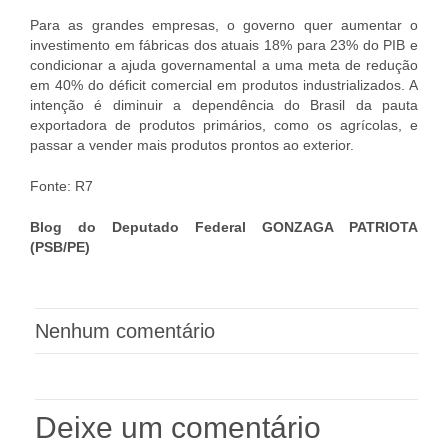
Para as grandes empresas, o governo quer aumentar o
investimento em fábricas dos atuais 18% para 23% do PIB e
condicionar a ajuda governamental a uma meta de redução
em 40% do déficit comercial em produtos industrializados. A
intenção é diminuir a dependência do Brasil da pauta
exportadora de produtos primários, como os agrícolas, e
passar a vender mais produtos prontos ao exterior.
Fonte: R7
Blog do Deputado Federal GONZAGA PATRIOTA
(PSB/PE)
Nenhum comentário
Deixe um comentário