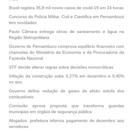
Brasil registra 35,8 mil novos casos de covid-19 em 24 horas
Concurso da Polícia Militar, Civil e Científica em Pernambuco
tem novidades
Paulo Câmara entrega obras de saneamento e água na
Região Metropolitana
Governo de Pernambuco comprova equilíbrio financeiro com
chancelas do Ministério da Economia e da Procuradoria da
Fazenda Nacional
STF decide alterar regras sobre decisões monocráticas
Inflação da construção sobe 0,27% em dezembro e 9,40%
no ano
Governo define redução de gases de efeito estufa dos
combustíveis
Comissão aprova proposta que transforma guardas
municipais em órgãos de segurança pública
Afogados: prefeitura informa pagamento de dezembro aos
servidores