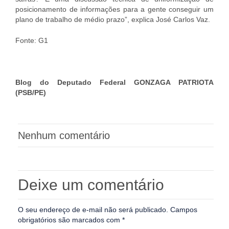
posicionamento de informações para a gente conseguir um
plano de trabalho de médio prazo”, explica José Carlos Vaz.
Fonte: G1
Blog do Deputado Federal GONZAGA PATRIOTA
(PSB/PE)
Nenhum comentário
Deixe um comentário
O seu endereço de e-mail não será publicado.
Campos
obrigatórios são marcados com
*