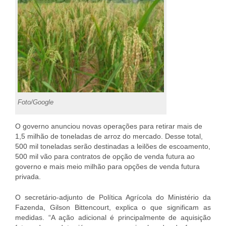
Foto/Google
O governo anunciou novas operações para retirar mais de
1,5 milhão de toneladas de arroz do mercado. Desse total,
500 mil toneladas serão destinadas a leilões de escoamento,
500 mil vão para contratos de opção de venda futura ao
governo e mais meio milhão para opções de venda futura
privada.
O secretário-adjunto de Política Agrícola do Ministério da
Fazenda, Gilson Bittencourt, explica o que significam as
medidas. “A ação adicional é principalmente de aquisição