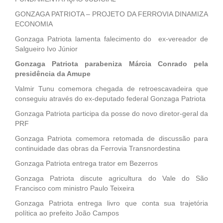
GONZAGA PATRIOTA – PROJETO DA FERROVIA DINAMIZA
ECONOMIA
Gonzaga Patriota lamenta falecimento do ex-vereador de
Salgueiro Ivo Júnior
Gonzaga Patriota parabeniza Márcia Conrado pela
presidência da Amupe
Valmir Tunu comemora chegada de retroescavadeira que
conseguiu através do ex-deputado federal Gonzaga Patriota
Gonzaga Patriota participa da posse do novo diretor-geral da
PRF
Gonzaga Patriota comemora retomada de discussão para
continuidade das obras da Ferrovia Transnordestina
Gonzaga Patriota entrega trator em Bezerros
Gonzaga Patriota discute agricultura do Vale do São
Francisco com ministro Paulo Teixeira
Gonzaga Patriota entrega livro que conta sua trajetória
política ao prefeito João Campos