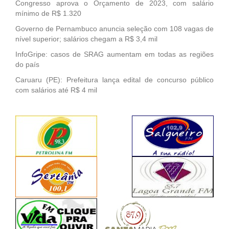
Congresso aprova o Orçamento de 2023, com salário
mínimo de R$ 1.320
Governo de Pernambuco anuncia seleção com 108 vagas de
nível superior; salários chegam a R$ 3,4 mil
InfoGripe: casos de SRAG aumentam em todas as regiões
do país
Caruaru (PE): Prefeitura lança edital de concurso público
com salários até R$ 4 mil