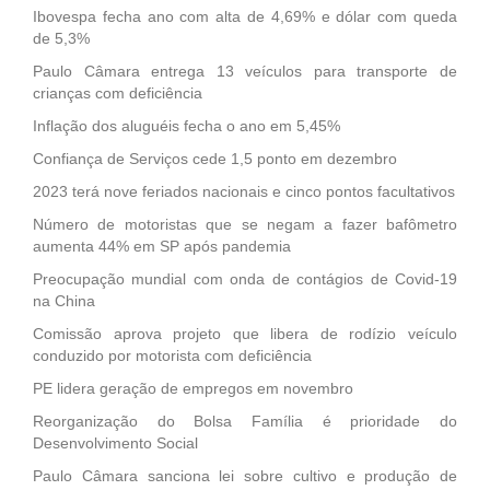
Ibovespa fecha ano com alta de 4,69% e dólar com queda
de 5,3%
Paulo Câmara entrega 13 veículos para transporte de
crianças com deficiência
Inflação dos aluguéis fecha o ano em 5,45%
Confiança de Serviços cede 1,5 ponto em dezembro
2023 terá nove feriados nacionais e cinco pontos facultativos
Número de motoristas que se negam a fazer bafômetro
aumenta 44% em SP após pandemia
Preocupação mundial com onda de contágios de Covid-19
na China
Comissão aprova projeto que libera de rodízio veículo
conduzido por motorista com deficiência
PE lidera geração de empregos em novembro
Reorganização do Bolsa Família é prioridade do
Desenvolvimento Social
Paulo Câmara sanciona lei sobre cultivo e produção de