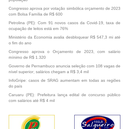
Congresso aprova por votação simbólica orçamento de 2023
com Bolsa Família de R$ 600
Petrolina (PE): Com 91 novos casos da Covid-19, taxa de
ocupação de leitos está em 76%
Ministério da Economia avalia desbloquear R$ 547,3 mi até
o fim do ano
Congresso aprova o Orçamento de 2023, com salário
mínimo de R$ 1.320
Governo de Pernambuco anuncia seleção com 108 vagas de
nível superior; salários chegam a R$ 3,4 mil
InfoGripe: casos de SRAG aumentam em todas as regiões
do país
Caruaru (PE): Prefeitura lança edital de concurso público
com salários até R$ 4 mil