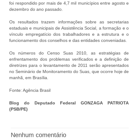
foi respondido por mais de 4,7 mil municípios entre agosto e
dezembro do ano passado.
Os resultados trazem informações sobre as secretarias
estaduais e municipais de Assistência Social, a formação e o
vínculo empregatício dos trabalhadores e a estrutura e o
funcionamento dos conselhos e das entidades conveniadas.
Os números do Censo Suas 2010, as estratégias de
enfrentamento dos problemas verificados e a definição de
diretrizes para o levantamento de 2011 serão apresentados
no Seminário de Monitoramento do Suas, que ocorre hoje de
manhã, em Brasília.
Fonte: Agência Brasil
Blog do Deputado Federal GONZAGA PATRIOTA
(PSB/PE)
Nenhum comentário