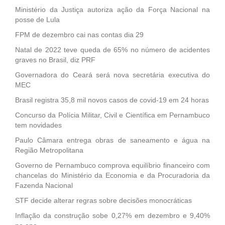
Ministério da Justiça autoriza ação da Força Nacional na
posse de Lula
FPM de dezembro cai nas contas dia 29
Natal de 2022 teve queda de 65% no número de acidentes
graves no Brasil, diz PRF
Governadora do Ceará será nova secretária executiva do
MEC
Brasil registra 35,8 mil novos casos de covid-19 em 24 horas
Concurso da Polícia Militar, Civil e Científica em Pernambuco
tem novidades
Paulo Câmara entrega obras de saneamento e água na
Região Metropolitana
Governo de Pernambuco comprova equilíbrio financeiro com
chancelas do Ministério da Economia e da Procuradoria da
Fazenda Nacional
STF decide alterar regras sobre decisões monocráticas
Inflação da construção sobe 0,27% em dezembro e 9,40%