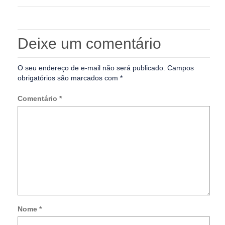
Deixe um comentário
O seu endereço de e-mail não será publicado.
Campos
obrigatórios são marcados com
*
Comentário
*
Nome
*
Not