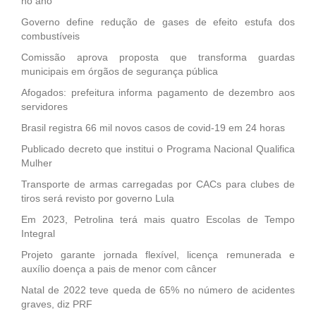
no ano
Governo define redução de gases de efeito estufa dos
combustíveis
Comissão aprova proposta que transforma guardas
municipais em órgãos de segurança pública
Afogados: prefeitura informa pagamento de dezembro aos
servidores
Brasil registra 66 mil novos casos de covid-19 em 24 horas
Publicado decreto que institui o Programa Nacional Qualifica
Mulher
Transporte de armas carregadas por CACs para clubes de
tiros será revisto por governo Lula
Em 2023, Petrolina terá mais quatro Escolas de Tempo
Integral
Projeto garante jornada flexível, licença remunerada e
auxílio doença a pais de menor com câncer
Natal de 2022 teve queda de 65% no número de acidentes
graves, diz PRF