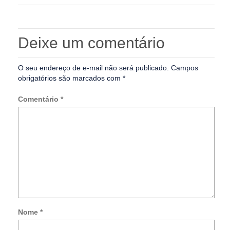
Deixe um comentário
O seu endereço de e-mail não será publicado.
Campos
obrigatórios são marcados com
*
Comentário
*
Nome
*
Not