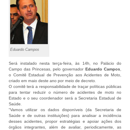
Eduardo Campos
Será instalado nesta terça-feira, às 14h, no Palácio do
Campo das Princesas, pelo governador
Eduardo Campos
,
o Comitê Estadual de Prevenção aos Acidentes de Moto,
criado em maio deste ano por meio de decreto.
O comitê terá a responsabilidade de traçar políticas públicas
para tentar reduzir o número de acidentes de moto no
Estado e o seu coordenador será a Secretaria Estadual de
Saúde.
“Vamos utilizar os dados disponíveis (da Secretaria de
Saúde e de outras instituições) para analisar a incidência
desses acidentes, propor estratégias e apoiar ações dos
órgãos integrantes, além de avaliar, periodicamente, as