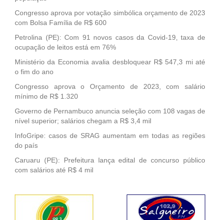
Congresso aprova por votação simbólica orçamento de 2023
com Bolsa Família de R$ 600
Petrolina (PE): Com 91 novos casos da Covid-19, taxa de
ocupação de leitos está em 76%
Ministério da Economia avalia desbloquear R$ 547,3 mi até
o fim do ano
Congresso aprova o Orçamento de 2023, com salário
mínimo de R$ 1.320
Governo de Pernambuco anuncia seleção com 108 vagas de
nível superior; salários chegam a R$ 3,4 mil
InfoGripe: casos de SRAG aumentam em todas as regiões
do país
Caruaru (PE): Prefeitura lança edital de concurso público
com salários até R$ 4 mil