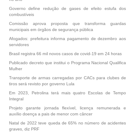
Governo define redução de gases de efeito estufa dos
combustíveis
Comissão aprova proposta que transforma guardas
municipais em órgãos de segurança pública
Afogados: prefeitura informa pagamento de dezembro aos
servidores
Brasil registra 66 mil novos casos de covid-19 em 24 horas
Publicado decreto que institui o Programa Nacional Qualifica
Mulher
Transporte de armas carregadas por CACs para clubes de
tiros será revisto por governo Lula
Em 2023, Petrolina terá mais quatro Escolas de Tempo
Integral
Projeto garante jornada flexível, licença remunerada e
auxílio doença a pais de menor com câncer
Natal de 2022 teve queda de 65% no número de acidentes
graves, diz PRF