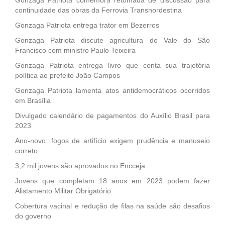
continuidade das obras da Ferrovia Transnordestina
Gonzaga Patriota entrega trator em Bezerros
Gonzaga Patriota discute agricultura do Vale do São
Francisco com ministro Paulo Teixeira
Gonzaga Patriota entrega livro que conta sua trajetória
política ao prefeito João Campos
Gonzaga Patriota lamenta atos antidemocráticos ocorridos
em Brasília
Divulgado calendário de pagamentos do Auxílio Brasil para
2023
Ano-novo: fogos de artifício exigem prudência e manuseio
correto
3,2 mil jovens são aprovados no Encceja
Jovens que completam 18 anos em 2023 podem fazer
Alistamento Militar Obrigatório
Cobertura vacinal e redução de filas na saúde são desafios
do governo