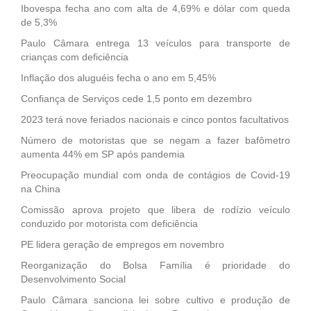
Ibovespa fecha ano com alta de 4,69% e dólar com queda
de 5,3%
Paulo Câmara entrega 13 veículos para transporte de
crianças com deficiência
Inflação dos aluguéis fecha o ano em 5,45%
Confiança de Serviços cede 1,5 ponto em dezembro
2023 terá nove feriados nacionais e cinco pontos facultativos
Número de motoristas que se negam a fazer bafômetro
aumenta 44% em SP após pandemia
Preocupação mundial com onda de contágios de Covid-19
na China
Comissão aprova projeto que libera de rodízio veículo
conduzido por motorista com deficiência
PE lidera geração de empregos em novembro
Reorganização do Bolsa Família é prioridade do
Desenvolvimento Social
Paulo Câmara sanciona lei sobre cultivo e produção de