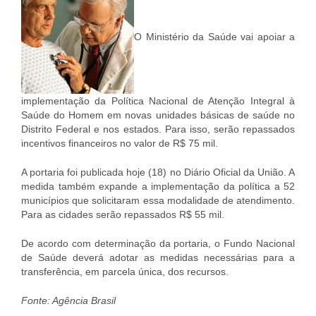
O Ministério da Saúde vai apoiar a
implementação da Política Nacional de Atenção Integral à
Saúde do Homem em novas unidades básicas de saúde no
Distrito Federal e nos estados. Para isso, serão repassados
incentivos financeiros no valor de R$ 75 mil.
A portaria foi publicada hoje (18) no Diário Oficial da União. A
medida também expande a implementação da política a 52
municípios que solicitaram essa modalidade de atendimento.
Para as cidades serão repassados R$ 55 mil.
De acordo com determinação da portaria, o Fundo Nacional
de Saúde deverá adotar as medidas necessárias para a
transferência, em parcela única, dos recursos.
Fonte: Agência Brasil