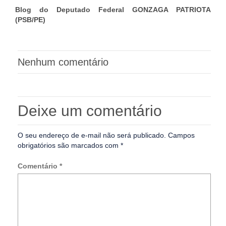
Blog do Deputado Federal GONZAGA PATRIOTA
(PSB/PE)
Nenhum comentário
Deixe um comentário
O seu endereço de e-mail não será publicado.
Campos
obrigatórios são marcados com
*
Comentário
*