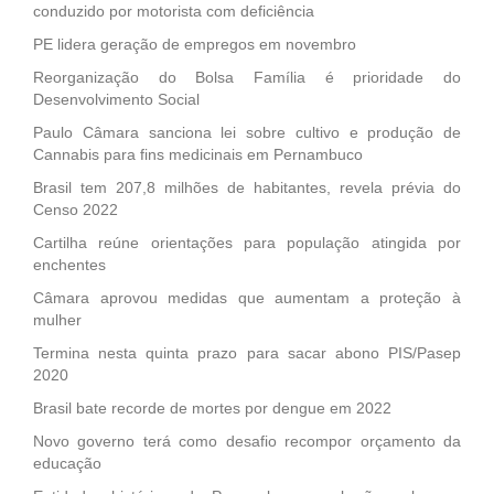
conduzido por motorista com deficiência
PE lidera geração de empregos em novembro
Reorganização do Bolsa Família é prioridade do
Desenvolvimento Social
Paulo Câmara sanciona lei sobre cultivo e produção de
Cannabis para fins medicinais em Pernambuco
Brasil tem 207,8 milhões de habitantes, revela prévia do
Censo 2022
Cartilha reúne orientações para população atingida por
enchentes
Câmara aprovou medidas que aumentam a proteção à
mulher
Termina nesta quinta prazo para sacar abono PIS/Pasep
2020
Brasil bate recorde de mortes por dengue em 2022
Novo governo terá como desafio recompor orçamento da
educação