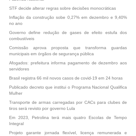
STF decide alterar regras sobre decisões monocráticas
Inflação da construção sobe 0,27% em dezembro e 9,40%
no ano
Governo define redução de gases de efeito estufa dos
combustíveis
Comissão aprova proposta que transforma guardas
municipais em órgãos de segurança pública
Afogados: prefeitura informa pagamento de dezembro aos
servidores
Brasil registra 66 mil novos casos de covid-19 em 24 horas
Publicado decreto que institui o Programa Nacional Qualifica
Mulher
Transporte de armas carregadas por CACs para clubes de
tiros será revisto por governo Lula
Em 2023, Petrolina terá mais quatro Escolas de Tempo
Integral
Projeto garante jornada flexível, licença remunerada e