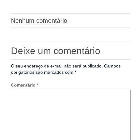
Nenhum comentário
Deixe um comentário
O seu endereço de e-mail não será publicado.
Campos
obrigatórios são marcados com
*
Comentário
*