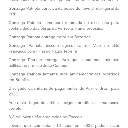
Gonzaga Patriota participa da posse do novo diretor-geral da
PRF
Gonzaga Patriota comemora retomada de discussão para
continuidade das obras da Ferrovia Transnordestina
Gonzaga Patriota entrega trator em Bezerros
Gonzaga Patriota discute agricultura do Vale do São
Francisco com ministro Paulo Teixeira
Gonzaga Patriota entrega livro que conta sua trajetória
política ao prefeito João Campos
Gonzaga Patriota lamenta atos antidemocráticos ocorridos
em Brasília
Divulgado calendário de pagamentos do Auxílio Brasil para
2023
Ano-novo: fogos de artifício exigem prudência e manuseio
correto
3,2 mil jovens são aprovados no Encceja
Jovens que completam 18 anos em 2023 podem fazer