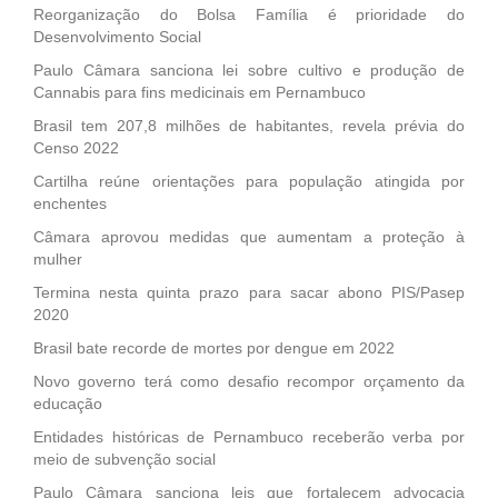
Reorganização do Bolsa Família é prioridade do
Desenvolvimento Social
Paulo Câmara sanciona lei sobre cultivo e produção de
Cannabis para fins medicinais em Pernambuco
Brasil tem 207,8 milhões de habitantes, revela prévia do
Censo 2022
Cartilha reúne orientações para população atingida por
enchentes
Câmara aprovou medidas que aumentam a proteção à
mulher
Termina nesta quinta prazo para sacar abono PIS/Pasep
2020
Brasil bate recorde de mortes por dengue em 2022
Novo governo terá como desafio recompor orçamento da
educação
Entidades históricas de Pernambuco receberão verba por
meio de subvenção social
Paulo Câmara sanciona leis que fortalecem advocacia