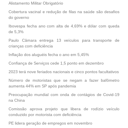
Alistamento Militar Obrigatório
Cobertura vacinal e redução de filas na saúde são desafios
do governo
Ibovespa fecha ano com alta de 4,69% e dólar com queda
de 5,3%
Paulo Câmara entrega 13 veículos para transporte de
crianças com deficiência
Inflação dos aluguéis fecha o ano em 5,45%
Confiança de Serviços cede 1,5 ponto em dezembro
2023 terá nove feriados nacionais e cinco pontos facultativos
Número de motoristas que se negam a fazer bafômetro
aumenta 44% em SP após pandemia
Preocupação mundial com onda de contágios de Covid-19
na China
Comissão aprova projeto que libera de rodízio veículo
conduzido por motorista com deficiência
PE lidera geração de empregos em novembro