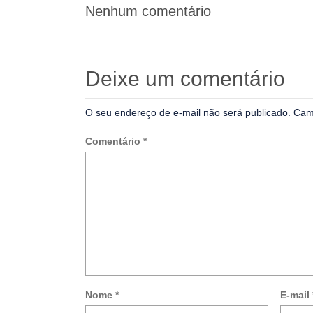
Nenhum comentário
Deixe um comentário
O seu endereço de e-mail não será publicado.
Cam
Comentário
*
Nome
*
E-mail