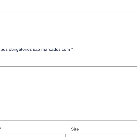
pos obrigatórios são marcados com
*
*
Site