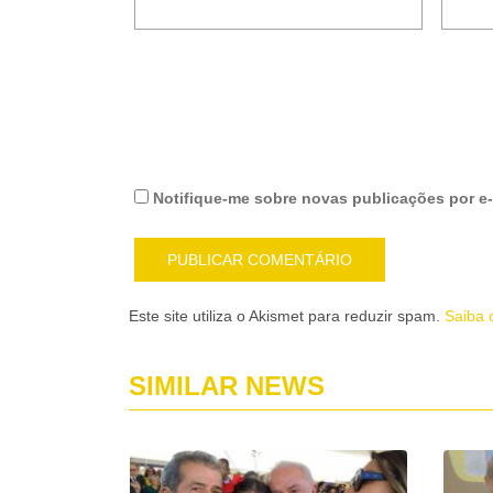
Notifique-me sobre novas publicações por e-
Este site utiliza o Akismet para reduzir spam.
Saiba 
SIMILAR NEWS