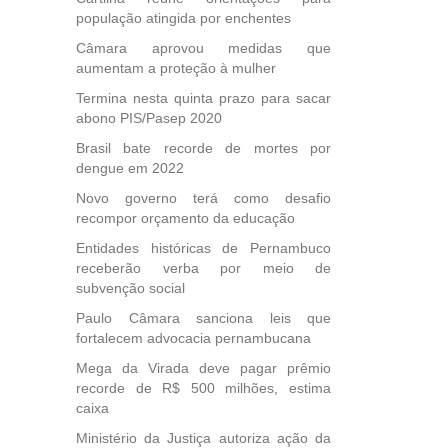
população atingida por enchentes
Câmara aprovou medidas que
aumentam a proteção à mulher
Termina nesta quinta prazo para sacar
abono PIS/Pasep 2020
Brasil bate recorde de mortes por
dengue em 2022
Novo governo terá como desafio
recompor orçamento da educação
Entidades históricas de Pernambuco
receberão verba por meio de
subvenção social
Paulo Câmara sanciona leis que
fortalecem advocacia pernambucana
Mega da Virada deve pagar prêmio
recorde de R$ 500 milhões, estima
caixa
Ministério da Justiça autoriza ação da