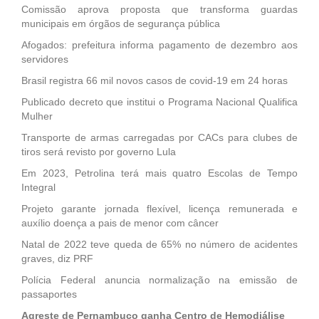
Comissão aprova proposta que transforma guardas
municipais em órgãos de segurança pública
Afogados: prefeitura informa pagamento de dezembro aos
servidores
Brasil registra 66 mil novos casos de covid-19 em 24 horas
Publicado decreto que institui o Programa Nacional Qualifica
Mulher
Transporte de armas carregadas por CACs para clubes de
tiros será revisto por governo Lula
Em 2023, Petrolina terá mais quatro Escolas de Tempo
Integral
Projeto garante jornada flexível, licença remunerada e
auxílio doença a pais de menor com câncer
Natal de 2022 teve queda de 65% no número de acidentes
graves, diz PRF
Polícia Federal anuncia normalização na emissão de
passaportes
Agreste de Pernambuco ganha Centro de Hemodiálise