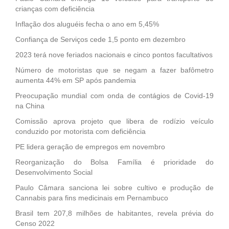
crianças com deficiência
Inflação dos aluguéis fecha o ano em 5,45%
Confiança de Serviços cede 1,5 ponto em dezembro
2023 terá nove feriados nacionais e cinco pontos facultativos
Número de motoristas que se negam a fazer bafômetro
aumenta 44% em SP após pandemia
Preocupação mundial com onda de contágios de Covid-19
na China
Comissão aprova projeto que libera de rodízio veículo
conduzido por motorista com deficiência
PE lidera geração de empregos em novembro
Reorganização do Bolsa Família é prioridade do
Desenvolvimento Social
Paulo Câmara sanciona lei sobre cultivo e produção de
Cannabis para fins medicinais em Pernambuco
Brasil tem 207,8 milhões de habitantes, revela prévia do
Censo 2022