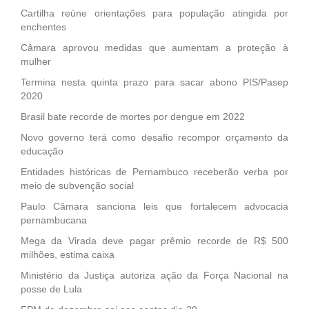
Cartilha reúne orientações para população atingida por
enchentes
Câmara aprovou medidas que aumentam a proteção à
mulher
Termina nesta quinta prazo para sacar abono PIS/Pasep
2020
Brasil bate recorde de mortes por dengue em 2022
Novo governo terá como desafio recompor orçamento da
educação
Entidades históricas de Pernambuco receberão verba por
meio de subvenção social
Paulo Câmara sanciona leis que fortalecem advocacia
pernambucana
Mega da Virada deve pagar prêmio recorde de R$ 500
milhões, estima caixa
Ministério da Justiça autoriza ação da Força Nacional na
posse de Lula