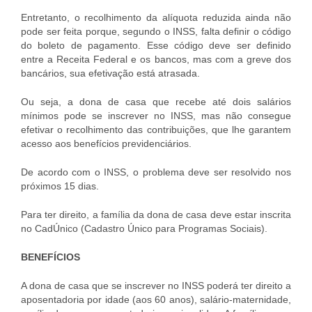
Entretanto, o recolhimento da alíquota reduzida ainda não
pode ser feita porque, segundo o INSS, falta definir o código
do boleto de pagamento. Esse código deve ser definido
entre a Receita Federal e os bancos, mas com a greve dos
bancários, sua efetivação está atrasada.
Ou seja, a dona de casa que recebe até dois salários
mínimos pode se inscrever no INSS, mas não consegue
efetivar o recolhimento das contribuições, que lhe garantem
acesso aos benefícios previdenciários.
De acordo com o INSS, o problema deve ser resolvido nos
próximos 15 dias.
Para ter direito, a família da dona de casa deve estar inscrita
no CadÚnico (Cadastro Único para Programas Sociais).
BENEFÍCIOS
A dona de casa que se inscrever no INSS poderá ter direito a
aposentadoria por idade (aos 60 anos), salário-maternidade,