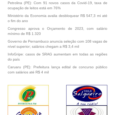
Petrolina (PE): Com 91 novos casos da Covid-19, taxa de
ocupação de leitos está em 76%
Ministério da Economia avalia desbloquear R$ 547,3 mi até
o fim do ano
Congresso aprova o Orçamento de 2023, com salário
mínimo de R$ 1.320
Governo de Pernambuco anuncia seleção com 108 vagas de
nível superior; salários chegam a R$ 3,4 mil
InfoGripe: casos de SRAG aumentam em todas as regiões
do país
Caruaru (PE): Prefeitura lança edital de concurso público
com salários até R$ 4 mil