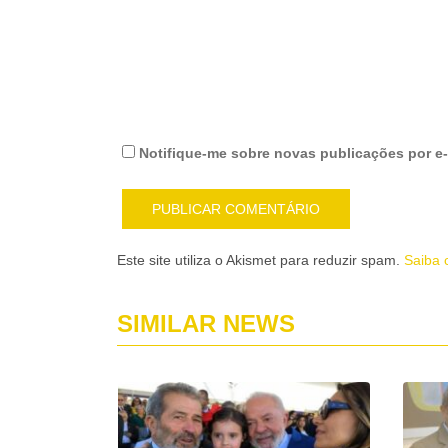
Notifique-me sobre novas publicações por e-
Este site utiliza o Akismet para reduzir spam.
Saiba 
SIMILAR NEWS