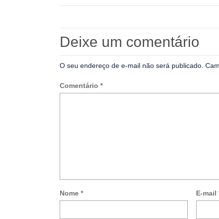
Deixe um comentário
O seu endereço de e-mail não será publicado.
Cam
Comentário
*
Nome
*
E-mail