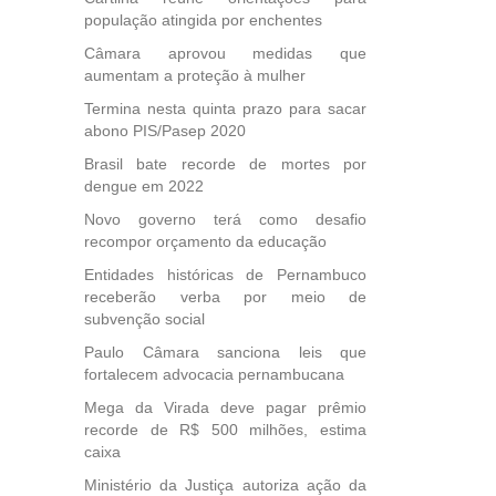
população atingida por enchentes
Câmara aprovou medidas que
aumentam a proteção à mulher
Termina nesta quinta prazo para sacar
abono PIS/Pasep 2020
Brasil bate recorde de mortes por
dengue em 2022
Novo governo terá como desafio
recompor orçamento da educação
Entidades históricas de Pernambuco
receberão verba por meio de
subvenção social
Paulo Câmara sanciona leis que
fortalecem advocacia pernambucana
Mega da Virada deve pagar prêmio
recorde de R$ 500 milhões, estima
caixa
Ministério da Justiça autoriza ação da