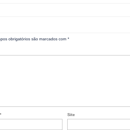
pos obrigatórios são marcados com
*
*
Site