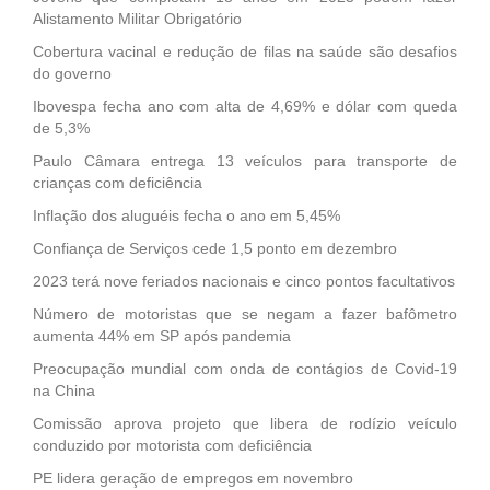
Alistamento Militar Obrigatório
Cobertura vacinal e redução de filas na saúde são desafios
do governo
Ibovespa fecha ano com alta de 4,69% e dólar com queda
de 5,3%
Paulo Câmara entrega 13 veículos para transporte de
crianças com deficiência
Inflação dos aluguéis fecha o ano em 5,45%
Confiança de Serviços cede 1,5 ponto em dezembro
2023 terá nove feriados nacionais e cinco pontos facultativos
Número de motoristas que se negam a fazer bafômetro
aumenta 44% em SP após pandemia
Preocupação mundial com onda de contágios de Covid-19
na China
Comissão aprova projeto que libera de rodízio veículo
conduzido por motorista com deficiência
PE lidera geração de empregos em novembro