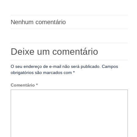
Nenhum comentário
Deixe um comentário
O seu endereço de e-mail não será publicado.
Campos
obrigatórios são marcados com
*
Comentário
*