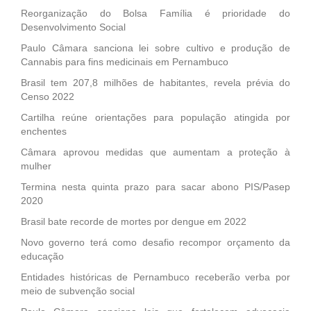
Reorganização do Bolsa Família é prioridade do
Desenvolvimento Social
Paulo Câmara sanciona lei sobre cultivo e produção de
Cannabis para fins medicinais em Pernambuco
Brasil tem 207,8 milhões de habitantes, revela prévia do
Censo 2022
Cartilha reúne orientações para população atingida por
enchentes
Câmara aprovou medidas que aumentam a proteção à
mulher
Termina nesta quinta prazo para sacar abono PIS/Pasep
2020
Brasil bate recorde de mortes por dengue em 2022
Novo governo terá como desafio recompor orçamento da
educação
Entidades históricas de Pernambuco receberão verba por
meio de subvenção social