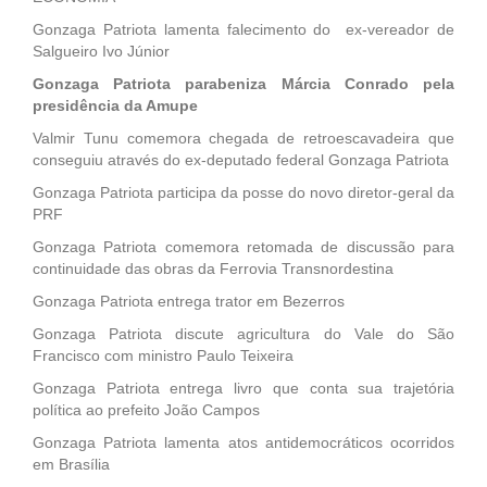
Gonzaga Patriota lamenta falecimento do ex-vereador de
Salgueiro Ivo Júnior
Gonzaga Patriota parabeniza Márcia Conrado pela
presidência da Amupe
Valmir Tunu comemora chegada de retroescavadeira que
conseguiu através do ex-deputado federal Gonzaga Patriota
Gonzaga Patriota participa da posse do novo diretor-geral da
PRF
Gonzaga Patriota comemora retomada de discussão para
continuidade das obras da Ferrovia Transnordestina
Gonzaga Patriota entrega trator em Bezerros
Gonzaga Patriota discute agricultura do Vale do São
Francisco com ministro Paulo Teixeira
Gonzaga Patriota entrega livro que conta sua trajetória
política ao prefeito João Campos
Gonzaga Patriota lamenta atos antidemocráticos ocorridos
em Brasília