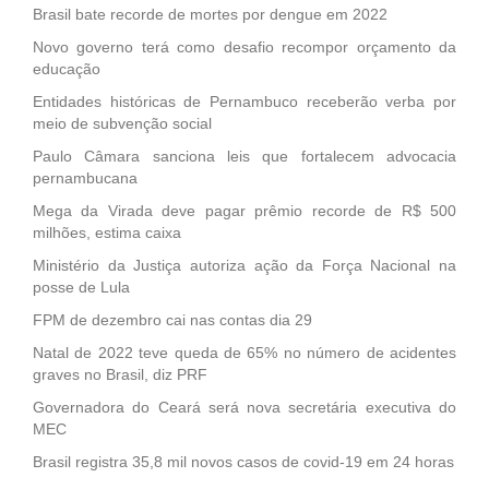
Brasil bate recorde de mortes por dengue em 2022
Novo governo terá como desafio recompor orçamento da
educação
Entidades históricas de Pernambuco receberão verba por
meio de subvenção social
Paulo Câmara sanciona leis que fortalecem advocacia
pernambucana
Mega da Virada deve pagar prêmio recorde de R$ 500
milhões, estima caixa
Ministério da Justiça autoriza ação da Força Nacional na
posse de Lula
FPM de dezembro cai nas contas dia 29
Natal de 2022 teve queda de 65% no número de acidentes
graves no Brasil, diz PRF
Governadora do Ceará será nova secretária executiva do
MEC
Brasil registra 35,8 mil novos casos de covid-19 em 24 horas