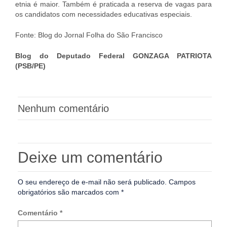
etnia é maior. Também é praticada a reserva de vagas para
os candidatos com necessidades educativas especiais.
Fonte: Blog do Jornal Folha do São Francisco
Blog do Deputado Federal GONZAGA PATRIOTA
(PSB/PE)
Nenhum comentário
Deixe um comentário
O seu endereço de e-mail não será publicado.
Campos
obrigatórios são marcados com
*
Comentário
*