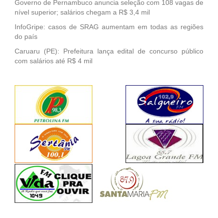
Governo de Pernambuco anuncia seleção com 108 vagas de
nível superior; salários chegam a R$ 3,4 mil
InfoGripe: casos de SRAG aumentam em todas as regiões
do país
Caruaru (PE): Prefeitura lança edital de concurso público
com salários até R$ 4 mil