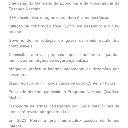
chancelas do Ministério da Economia e da Procuradoria da
Fazenda Nacional
STF decide alterar regras sobre decisões monocráticas
Inflação da construção sobe 0,27% em dezembro e 9,40%
no ano
Governo define redução de gases de efeito estufa dos
combustíveis
Comissão aprova proposta que transforma guardas
municipais em órgãos de segurança pública
Afogados: prefeitura informa pagamento de dezembro aos
servidores
Brasil registra 66 mil novos casos de covid-19 em 24 horas
Publicado decreto que institui o Programa Nacional Qualifica
Mulher
Transporte de armas carregadas por CACs para clubes de
tiros será revisto por governo Lula
Em 2023, Petrolina terá mais quatro Escolas de Tempo
Integral