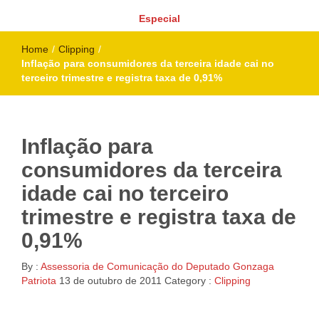
Especial
Home
/
Clipping
/
Inflação para consumidores da terceira idade cai no
terceiro trimestre e registra taxa de 0,91%
Inflação para
consumidores da terceira
idade cai no terceiro
trimestre e registra taxa de
0,91%
By :
Assessoria de Comunicação do Deputado Gonzaga
Patriota
13 de outubro de 2011
Category :
Clipping