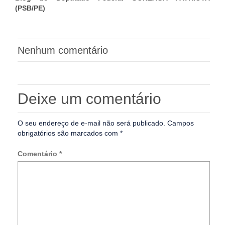
(PSB/PE)
Nenhum comentário
Deixe um comentário
O seu endereço de e-mail não será publicado.
Campos
obrigatórios são marcados com
*
Comentário
*