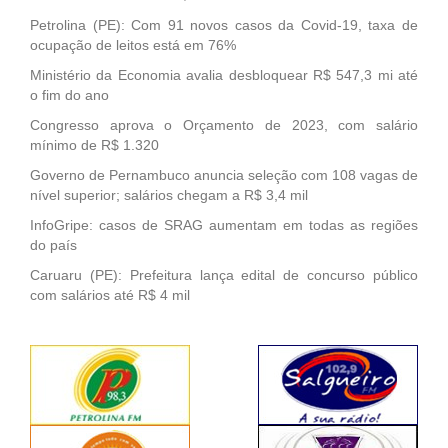
Petrolina (PE): Com 91 novos casos da Covid-19, taxa de
ocupação de leitos está em 76%
Ministério da Economia avalia desbloquear R$ 547,3 mi até
o fim do ano
Congresso aprova o Orçamento de 2023, com salário
mínimo de R$ 1.320
Governo de Pernambuco anuncia seleção com 108 vagas de
nível superior; salários chegam a R$ 3,4 mil
InfoGripe: casos de SRAG aumentam em todas as regiões
do país
Caruaru (PE): Prefeitura lança edital de concurso público
com salários até R$ 4 mil