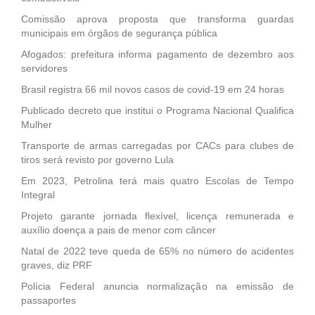
Comissão aprova proposta que transforma guardas
municipais em órgãos de segurança pública
Afogados: prefeitura informa pagamento de dezembro aos
servidores
Brasil registra 66 mil novos casos de covid-19 em 24 horas
Publicado decreto que institui o Programa Nacional Qualifica
Mulher
Transporte de armas carregadas por CACs para clubes de
tiros será revisto por governo Lula
Em 2023, Petrolina terá mais quatro Escolas de Tempo
Integral
Projeto garante jornada flexível, licença remunerada e
auxílio doença a pais de menor com câncer
Natal de 2022 teve queda de 65% no número de acidentes
graves, diz PRF
Polícia Federal anuncia normalização na emissão de
passaportes