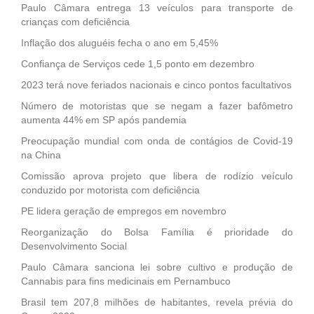
Paulo Câmara entrega 13 veículos para transporte de
crianças com deficiência
Inflação dos aluguéis fecha o ano em 5,45%
Confiança de Serviços cede 1,5 ponto em dezembro
2023 terá nove feriados nacionais e cinco pontos facultativos
Número de motoristas que se negam a fazer bafômetro
aumenta 44% em SP após pandemia
Preocupação mundial com onda de contágios de Covid-19
na China
Comissão aprova projeto que libera de rodízio veículo
conduzido por motorista com deficiência
PE lidera geração de empregos em novembro
Reorganização do Bolsa Família é prioridade do
Desenvolvimento Social
Paulo Câmara sanciona lei sobre cultivo e produção de
Cannabis para fins medicinais em Pernambuco
Brasil tem 207,8 milhões de habitantes, revela prévia do