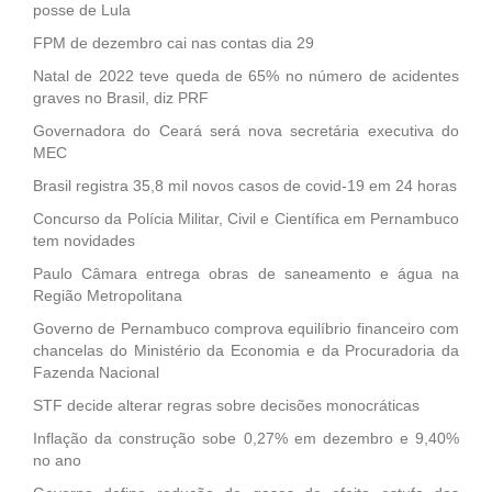
posse de Lula
FPM de dezembro cai nas contas dia 29
Natal de 2022 teve queda de 65% no número de acidentes
graves no Brasil, diz PRF
Governadora do Ceará será nova secretária executiva do
MEC
Brasil registra 35,8 mil novos casos de covid-19 em 24 horas
Concurso da Polícia Militar, Civil e Científica em Pernambuco
tem novidades
Paulo Câmara entrega obras de saneamento e água na
Região Metropolitana
Governo de Pernambuco comprova equilíbrio financeiro com
chancelas do Ministério da Economia e da Procuradoria da
Fazenda Nacional
STF decide alterar regras sobre decisões monocráticas
Inflação da construção sobe 0,27% em dezembro e 9,40%
no ano