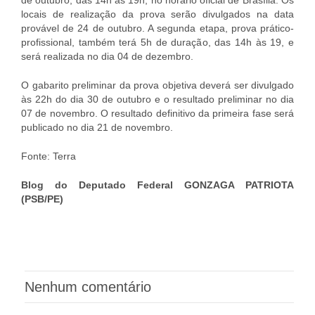
locais de realização da prova serão divulgados na data
provável de 24 de outubro. A segunda etapa, prova prático-
profissional, também terá 5h de duração, das 14h às 19, e
será realizada no dia 04 de dezembro.
O gabarito preliminar da prova objetiva deverá ser divulgado
às 22h do dia 30 de outubro e o resultado preliminar no dia
07 de novembro. O resultado definitivo da primeira fase será
publicado no dia 21 de novembro.
Fonte: Terra
Blog do Deputado Federal GONZAGA PATRIOTA
(PSB/PE)
Nenhum comentário