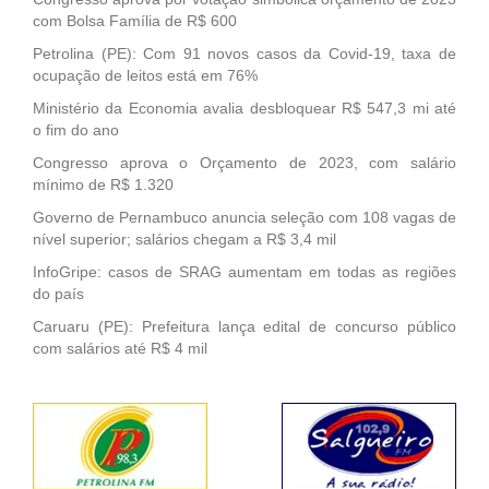
com Bolsa Família de R$ 600
Petrolina (PE): Com 91 novos casos da Covid-19, taxa de
ocupação de leitos está em 76%
Ministério da Economia avalia desbloquear R$ 547,3 mi até
o fim do ano
Congresso aprova o Orçamento de 2023, com salário
mínimo de R$ 1.320
Governo de Pernambuco anuncia seleção com 108 vagas de
nível superior; salários chegam a R$ 3,4 mil
InfoGripe: casos de SRAG aumentam em todas as regiões
do país
Caruaru (PE): Prefeitura lança edital de concurso público
com salários até R$ 4 mil