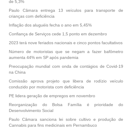
de 5,3%
Paulo Câmara entrega 13 veículos para transporte de
crianças com deficiência
Inflação dos aluguéis fecha o ano em 5,45%
Confiança de Serviços cede 1,5 ponto em dezembro
2023 terá nove feriados nacionais e cinco pontos facultativos
Número de motoristas que se negam a fazer bafômetro
aumenta 44% em SP após pandemia
Preocupação mundial com onda de contágios de Covid-19
na China
Comissão aprova projeto que libera de rodízio veículo
conduzido por motorista com deficiência
PE lidera geração de empregos em novembro
Reorganização do Bolsa Família é prioridade do
Desenvolvimento Social
Paulo Câmara sanciona lei sobre cultivo e produção de
Cannabis para fins medicinais em Pernambuco