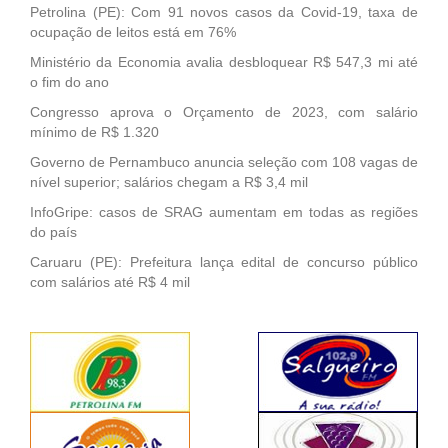
Petrolina (PE): Com 91 novos casos da Covid-19, taxa de
ocupação de leitos está em 76%
Ministério da Economia avalia desbloquear R$ 547,3 mi até
o fim do ano
Congresso aprova o Orçamento de 2023, com salário
mínimo de R$ 1.320
Governo de Pernambuco anuncia seleção com 108 vagas de
nível superior; salários chegam a R$ 3,4 mil
InfoGripe: casos de SRAG aumentam em todas as regiões
do país
Caruaru (PE): Prefeitura lança edital de concurso público
com salários até R$ 4 mil