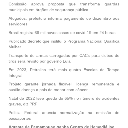
Comissão aprova proposta que transforma guardas
municipais em órgãos de segurança pública
Afogados: prefeitura informa pagamento de dezembro aos
servidores
Brasil registra 66 mil novos casos de covid-19 em 24 horas
Publicado decreto que institui o Programa Nacional Qualifica
Mulher
Transporte de armas carregadas por CACs para clubes de
tiros será revisto por governo Lula
Em 2023, Petrolina terá mais quatro Escolas de Tempo
Integral
Projeto garante jornada flexível, licença remunerada e
auxílio doença a pais de menor com câncer
Natal de 2022 teve queda de 65% no número de acidentes
graves, diz PRF
Polícia Federal anuncia normalização na emissão de
passaportes
Agreste de Pernambuco ganha Centro de Hemodiálise