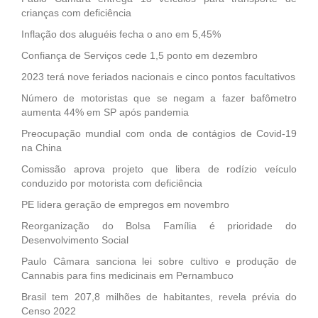
crianças com deficiência
Inflação dos aluguéis fecha o ano em 5,45%
Confiança de Serviços cede 1,5 ponto em dezembro
2023 terá nove feriados nacionais e cinco pontos facultativos
Número de motoristas que se negam a fazer bafômetro
aumenta 44% em SP após pandemia
Preocupação mundial com onda de contágios de Covid-19
na China
Comissão aprova projeto que libera de rodízio veículo
conduzido por motorista com deficiência
PE lidera geração de empregos em novembro
Reorganização do Bolsa Família é prioridade do
Desenvolvimento Social
Paulo Câmara sanciona lei sobre cultivo e produção de
Cannabis para fins medicinais em Pernambuco
Brasil tem 207,8 milhões de habitantes, revela prévia do
Censo 2022