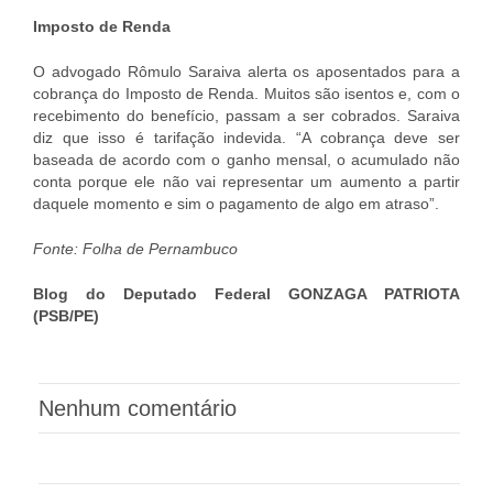
Imposto de Renda
O advogado Rômulo Saraiva alerta os aposentados para a
cobrança do Imposto de Renda. Muitos são isentos e, com o
recebimento do benefício, passam a ser cobrados. Saraiva
diz que isso é tarifação indevida. “A cobrança deve ser
baseada de acordo com o ganho mensal, o acumulado não
conta porque ele não vai representar um aumento a partir
daquele momento e sim o pagamento de algo em atraso”.
Fonte: Folha de Pernambuco
Blog do Deputado Federal GONZAGA PATRIOTA
(PSB/PE)
Nenhum comentário