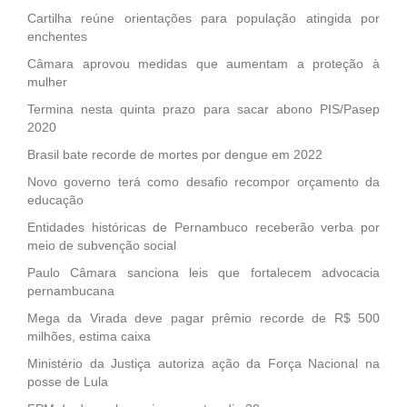
Cartilha reúne orientações para população atingida por
enchentes
Câmara aprovou medidas que aumentam a proteção à
mulher
Termina nesta quinta prazo para sacar abono PIS/Pasep
2020
Brasil bate recorde de mortes por dengue em 2022
Novo governo terá como desafio recompor orçamento da
educação
Entidades históricas de Pernambuco receberão verba por
meio de subvenção social
Paulo Câmara sanciona leis que fortalecem advocacia
pernambucana
Mega da Virada deve pagar prêmio recorde de R$ 500
milhões, estima caixa
Ministério da Justiça autoriza ação da Força Nacional na
posse de Lula