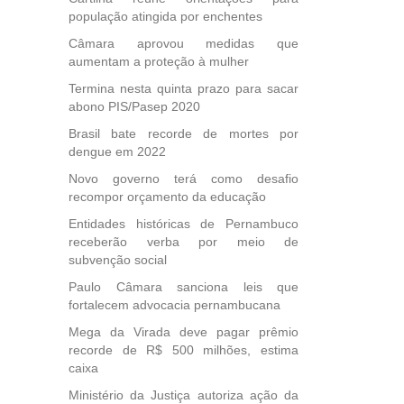
população atingida por enchentes
Câmara aprovou medidas que
aumentam a proteção à mulher
Termina nesta quinta prazo para sacar
abono PIS/Pasep 2020
Brasil bate recorde de mortes por
dengue em 2022
Novo governo terá como desafio
recompor orçamento da educação
Entidades históricas de Pernambuco
receberão verba por meio de
subvenção social
Paulo Câmara sanciona leis que
fortalecem advocacia pernambucana
Mega da Virada deve pagar prêmio
recorde de R$ 500 milhões, estima
caixa
Ministério da Justiça autoriza ação da