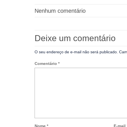
Nenhum comentário
Deixe um comentário
O seu endereço de e-mail não será publicado.
Cam
Comentário
*
Nome
*
E-mail