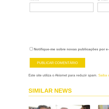
Notifique-me sobre novas publicações por e-
Este site utiliza o Akismet para reduzir spam.
Saiba 
SIMILAR NEWS