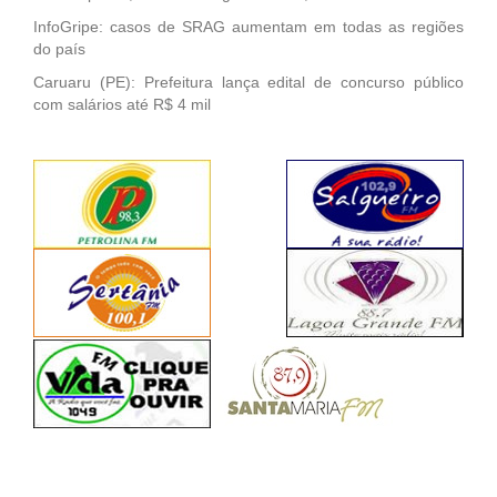
InfoGripe: casos de SRAG aumentam em todas as regiões
do país
Caruaru (PE): Prefeitura lança edital de concurso público
com salários até R$ 4 mil