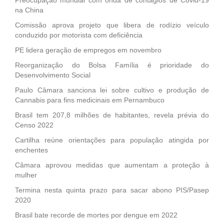
na China
Comissão aprova projeto que libera de rodízio veículo
conduzido por motorista com deficiência
PE lidera geração de empregos em novembro
Reorganização do Bolsa Família é prioridade do
Desenvolvimento Social
Paulo Câmara sanciona lei sobre cultivo e produção de
Cannabis para fins medicinais em Pernambuco
Brasil tem 207,8 milhões de habitantes, revela prévia do
Censo 2022
Cartilha reúne orientações para população atingida por
enchentes
Câmara aprovou medidas que aumentam a proteção à
mulher
Termina nesta quinta prazo para sacar abono PIS/Pasep
2020
Brasil bate recorde de mortes por dengue em 2022