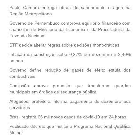
Paulo Câmara entrega obras de saneamento e água na
Região Metropolitana
Governo de Pernambuco comprova equilíbrio financeiro com
chancelas do Ministério da Economia e da Procuradoria da
Fazenda Nacional
STF decide alterar regras sobre decisões monocráticas
Inflação da construção sobe 0,27% em dezembro e 9,40%
no ano
Governo define redução de gases de efeito estufa dos
combustíveis
Comissão aprova proposta que transforma guardas
municipais em órgãos de segurança pública
Afogados: prefeitura informa pagamento de dezembro aos
servidores
Brasil registra 66 mil novos casos de covid-19 em 24 horas
Publicado decreto que institui o Programa Nacional Qualifica
Mulher