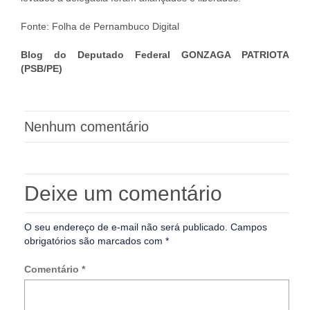
Fonte: Folha de Pernambuco Digital
Blog do Deputado Federal GONZAGA PATRIOTA
(PSB/PE)
Nenhum comentário
Deixe um comentário
O seu endereço de e-mail não será publicado.
Campos
obrigatórios são marcados com
*
Comentário
*