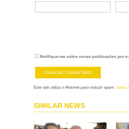
Notifique-me sobre novas publicações por e-
Este site utiliza o Akismet para reduzir spam.
Saiba 
SIMILAR NEWS