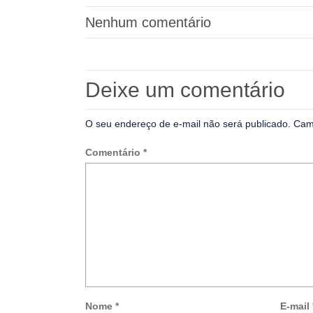
Nenhum comentário
Deixe um comentário
O seu endereço de e-mail não será publicado.
Cam
Comentário
*
Nome
*
E-mail