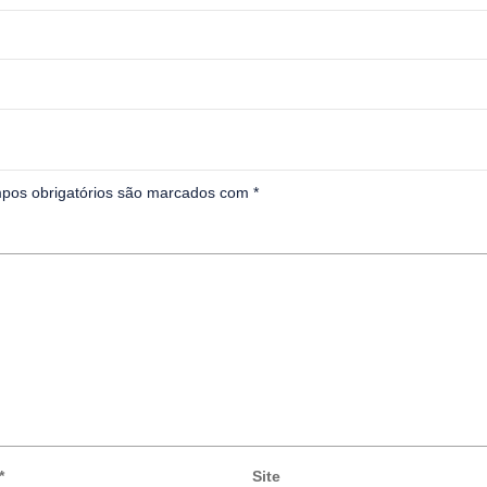
pos obrigatórios são marcados com
*
*
Site