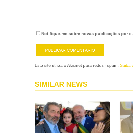
Notifique-me sobre novas publicações por e-
Este site utiliza o Akismet para reduzir spam.
Saiba 
SIMILAR NEWS