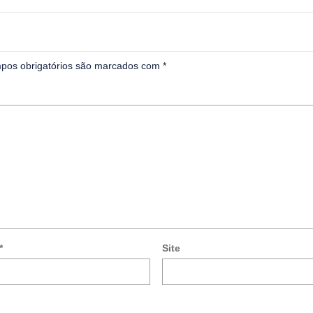
pos obrigatórios são marcados com
*
*
Site