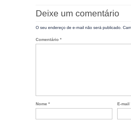
Deixe um comentário
O seu endereço de e-mail não será publicado.
Cam
Comentário
*
Nome
*
E-mail