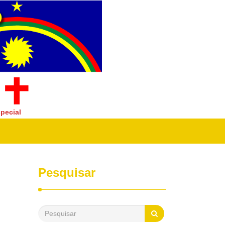
pecial
Pesquisar