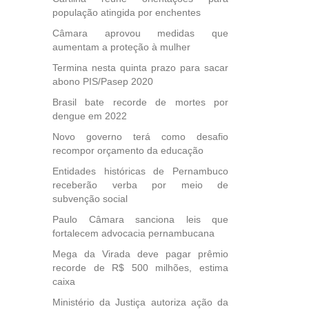
população atingida por enchentes
Câmara aprovou medidas que
aumentam a proteção à mulher
Termina nesta quinta prazo para sacar
abono PIS/Pasep 2020
Brasil bate recorde de mortes por
dengue em 2022
Novo governo terá como desafio
recompor orçamento da educação
Entidades históricas de Pernambuco
receberão verba por meio de
subvenção social
Paulo Câmara sanciona leis que
fortalecem advocacia pernambucana
Mega da Virada deve pagar prêmio
recorde de R$ 500 milhões, estima
caixa
Ministério da Justiça autoriza ação da