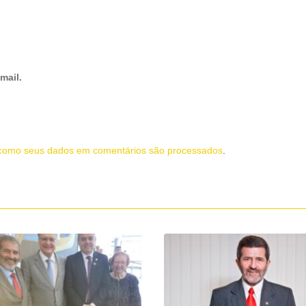
mail.
como seus dados em comentários são processados
.