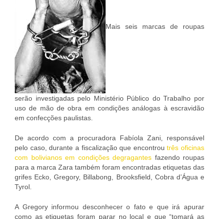
Mais seis marcas de roupas
serão investigadas pelo Ministério Público do Trabalho por
uso de mão de obra em condições análogas à escravidão
em confecções paulistas.
De acordo com a procuradora Fabíola Zani, responsável
pelo caso, durante a fiscalização que encontrou
três oficinas
com bolivianos em condições degragantes
fazendo roupas
para a marca Zara também foram encontradas etiquetas das
grifes Ecko, Gregory, Billabong, Brooksfield, Cobra d’Água e
Tyrol.
A Gregory informou desconhecer o fato e que irá apurar
como as etiquetas foram parar no local e que “tomará as