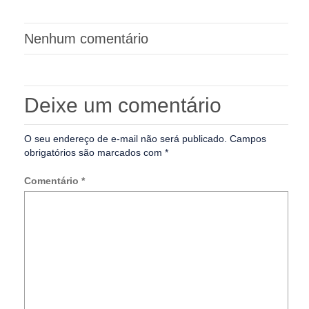
Nenhum comentário
Deixe um comentário
O seu endereço de e-mail não será publicado.
Campos
obrigatórios são marcados com
*
Comentário
*