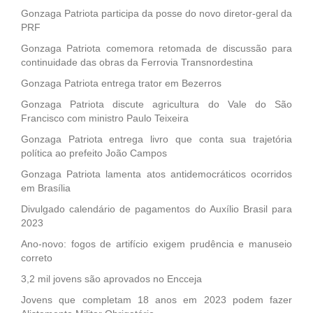
Gonzaga Patriota participa da posse do novo diretor-geral da
PRF
Gonzaga Patriota comemora retomada de discussão para
continuidade das obras da Ferrovia Transnordestina
Gonzaga Patriota entrega trator em Bezerros
Gonzaga Patriota discute agricultura do Vale do São
Francisco com ministro Paulo Teixeira
Gonzaga Patriota entrega livro que conta sua trajetória
política ao prefeito João Campos
Gonzaga Patriota lamenta atos antidemocráticos ocorridos
em Brasília
Divulgado calendário de pagamentos do Auxílio Brasil para
2023
Ano-novo: fogos de artifício exigem prudência e manuseio
correto
3,2 mil jovens são aprovados no Encceja
Jovens que completam 18 anos em 2023 podem fazer