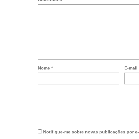
Nome
*
E-mail
Notifique-me sobre novas publicações por e-