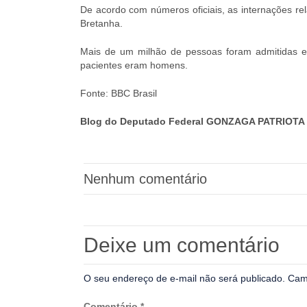
De acordo com números oficiais, as internações r
Bretanha.
Mais de um milhão de pessoas foram admitidas e
pacientes eram homens.
Fonte: BBC Brasil
Blog do Deputado Federal GONZAGA PATRIOTA 
Nenhum comentário
Deixe um comentário
O seu endereço de e-mail não será publicado.
Cam
Comentário
*