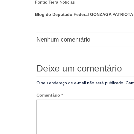
Fonte: Terra Notícias
Blog do Deputado Federal GONZAGA PATRIOTA 
Nenhum comentário
Deixe um comentário
O seu endereço de e-mail não será publicado.
Cam
Comentário
*