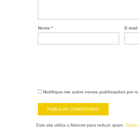
Nome
*
E-mail
Notifique-me sobre novas publicações por e-
Este site utiliza o Akismet para reduzir spam.
Saiba 