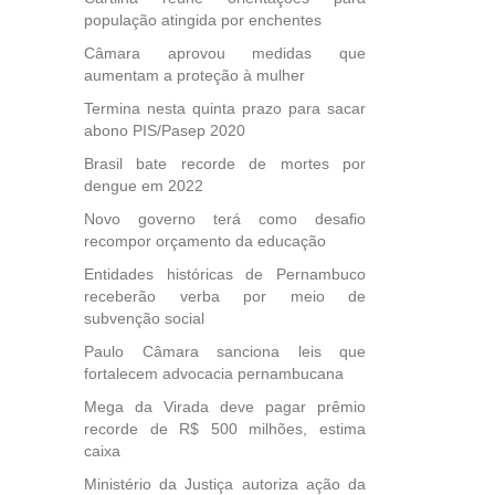
população atingida por enchentes
Câmara aprovou medidas que
aumentam a proteção à mulher
Termina nesta quinta prazo para sacar
abono PIS/Pasep 2020
Brasil bate recorde de mortes por
dengue em 2022
Novo governo terá como desafio
recompor orçamento da educação
Entidades históricas de Pernambuco
receberão verba por meio de
subvenção social
Paulo Câmara sanciona leis que
fortalecem advocacia pernambucana
Mega da Virada deve pagar prêmio
recorde de R$ 500 milhões, estima
caixa
Ministério da Justiça autoriza ação da