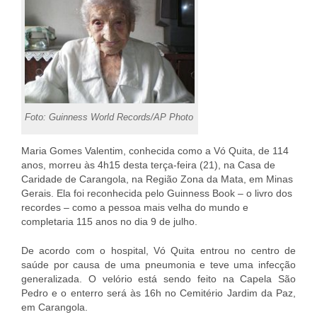
Foto: Guinness World Records/AP Photo
Maria Gomes Valentim, conhecida como a Vó Quita, de 114
anos, morreu às 4h15 desta terça-feira (21), na Casa de
Caridade de Carangola, na Região Zona da Mata, em Minas
Gerais. Ela foi reconhecida pelo Guinness Book – o livro dos
recordes – como a pessoa mais velha do mundo e
completaria 115 anos no dia 9 de julho.
De acordo com o hospital, Vó Quita entrou no centro de
saúde por causa de uma pneumonia e teve uma infecção
generalizada. O velório está sendo feito na Capela São
Pedro e o enterro será às 16h no Cemitério Jardim da Paz,
em Carangola.