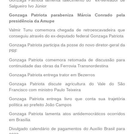
Salgueiro Ivo Júnior
Gonzaga Patriota parabeniza Márcia Conrado pela
presidência da Amupe
Valmir Tunu comemora chegada de retroescavadeira que
conseguiu através do ex-deputado federal Gonzaga Patriota
Gonzaga Patriota participa da posse do novo diretor-geral da
PRF
Gonzaga Patriota comemora retomada de discussão para
continuidade das obras da Ferrovia Transnordestina
Gonzaga Patriota entrega trator em Bezerros
Gonzaga Patriota discute agricultura do Vale do São
Francisco com ministro Paulo Teixeira
Gonzaga Patriota entrega livro que conta sua trajetória
política ao prefeito João Campos
Gonzaga Patriota lamenta atos antidemocráticos ocorridos
em Brasília
Divulgado calendário de pagamentos do Auxílio Brasil para