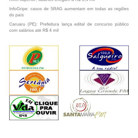
InfoGripe: casos de SRAG aumentam em todas as regiões
do país
Caruaru (PE): Prefeitura lança edital de concurso público
com salários até R$ 4 mil