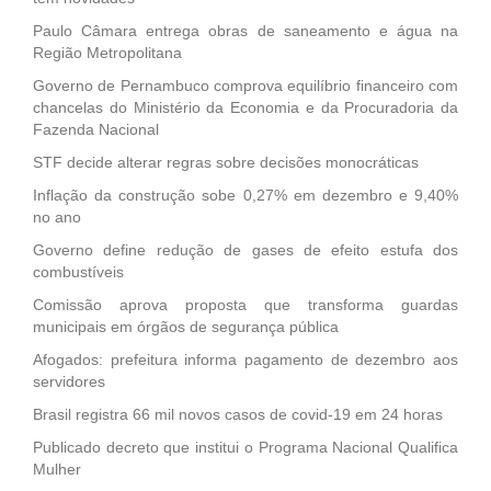
Paulo Câmara entrega obras de saneamento e água na
Região Metropolitana
Governo de Pernambuco comprova equilíbrio financeiro com
chancelas do Ministério da Economia e da Procuradoria da
Fazenda Nacional
STF decide alterar regras sobre decisões monocráticas
Inflação da construção sobe 0,27% em dezembro e 9,40%
no ano
Governo define redução de gases de efeito estufa dos
combustíveis
Comissão aprova proposta que transforma guardas
municipais em órgãos de segurança pública
Afogados: prefeitura informa pagamento de dezembro aos
servidores
Brasil registra 66 mil novos casos de covid-19 em 24 horas
Publicado decreto que institui o Programa Nacional Qualifica
Mulher