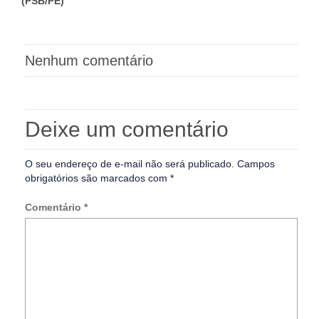
(PSB/PE)
Nenhum comentário
Deixe um comentário
O seu endereço de e-mail não será publicado.
Campos
obrigatórios são marcados com
*
Comentário
*