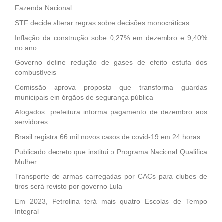
Fazenda Nacional
STF decide alterar regras sobre decisões monocráticas
Inflação da construção sobe 0,27% em dezembro e 9,40%
no ano
Governo define redução de gases de efeito estufa dos
combustíveis
Comissão aprova proposta que transforma guardas
municipais em órgãos de segurança pública
Afogados: prefeitura informa pagamento de dezembro aos
servidores
Brasil registra 66 mil novos casos de covid-19 em 24 horas
Publicado decreto que institui o Programa Nacional Qualifica
Mulher
Transporte de armas carregadas por CACs para clubes de
tiros será revisto por governo Lula
Em 2023, Petrolina terá mais quatro Escolas de Tempo
Integral