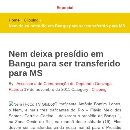
Especial
Home
/
Clipping
/
Nem deixa presídio em Bangu para ser transferido para MS
Nem deixa presídio em
Bangu para ser transferido
para MS
By :
Assessoria de Comunicação do Deputado Gonzaga
Patriota
19 de novembro de 2011
Category :
Clipping
O traficante Antônio Bonfim Lopes,
o Nem, e mais três traficantes do Rio – Flávio Melo dos
Santos, Carré e Coelho – deixaram o presídio de Bangu 1,
na Zona Oeste do Rio, na manhã deste sábado (19). Eles
devem ser transferidos ainda nesta manhã para o Presídio