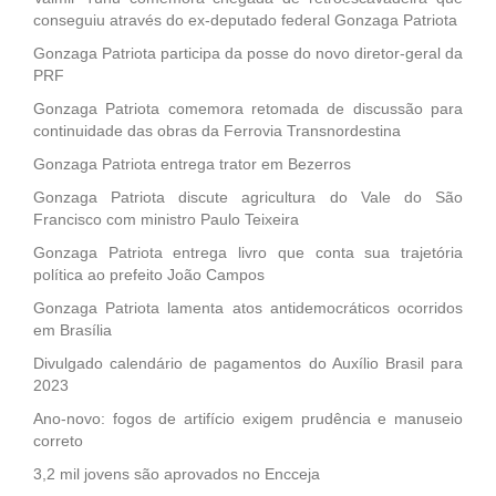
conseguiu através do ex-deputado federal Gonzaga Patriota
Gonzaga Patriota participa da posse do novo diretor-geral da
PRF
Gonzaga Patriota comemora retomada de discussão para
continuidade das obras da Ferrovia Transnordestina
Gonzaga Patriota entrega trator em Bezerros
Gonzaga Patriota discute agricultura do Vale do São
Francisco com ministro Paulo Teixeira
Gonzaga Patriota entrega livro que conta sua trajetória
política ao prefeito João Campos
Gonzaga Patriota lamenta atos antidemocráticos ocorridos
em Brasília
Divulgado calendário de pagamentos do Auxílio Brasil para
2023
Ano-novo: fogos de artifício exigem prudência e manuseio
correto
3,2 mil jovens são aprovados no Encceja