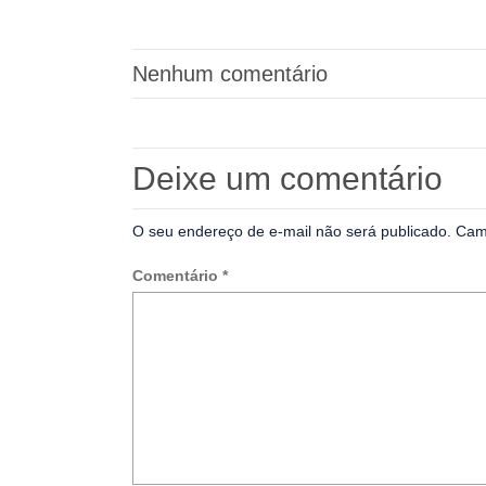
Nenhum comentário
Deixe um comentário
O seu endereço de e-mail não será publicado.
Cam
Comentário
*