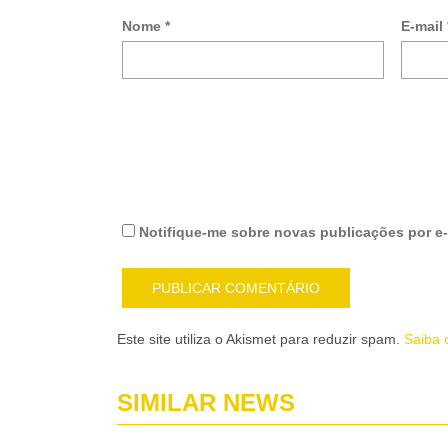
Nome
*
E-mail
Notifique-me sobre novas publicações por e-
Este site utiliza o Akismet para reduzir spam.
Saiba 
SIMILAR NEWS