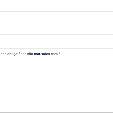
pos obrigatórios são marcados com
*