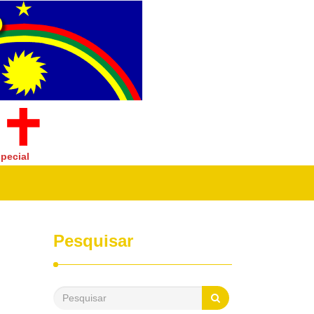
pecial
Pesquisar