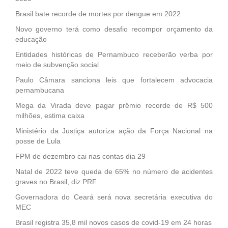
Brasil bate recorde de mortes por dengue em 2022
Novo governo terá como desafio recompor orçamento da
educação
Entidades históricas de Pernambuco receberão verba por
meio de subvenção social
Paulo Câmara sanciona leis que fortalecem advocacia
pernambucana
Mega da Virada deve pagar prêmio recorde de R$ 500
milhões, estima caixa
Ministério da Justiça autoriza ação da Força Nacional na
posse de Lula
FPM de dezembro cai nas contas dia 29
Natal de 2022 teve queda de 65% no número de acidentes
graves no Brasil, diz PRF
Governadora do Ceará será nova secretária executiva do
MEC
Brasil registra 35,8 mil novos casos de covid-19 em 24 horas