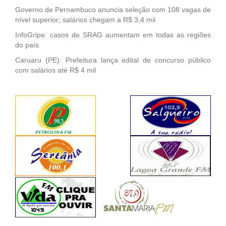
Governo de Pernambuco anuncia seleção com 108 vagas de
nível superior; salários chegam a R$ 3,4 mil
InfoGripe: casos de SRAG aumentam em todas as regiões
do país
Caruaru (PE): Prefeitura lança edital de concurso público
com salários até R$ 4 mil