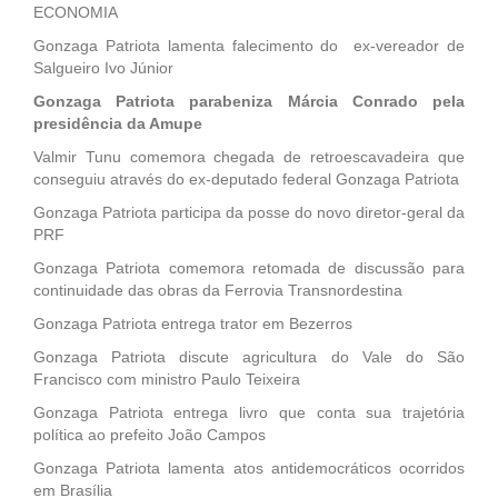
ECONOMIA
Gonzaga Patriota lamenta falecimento do ex-vereador de
Salgueiro Ivo Júnior
Gonzaga Patriota parabeniza Márcia Conrado pela
presidência da Amupe
Valmir Tunu comemora chegada de retroescavadeira que
conseguiu através do ex-deputado federal Gonzaga Patriota
Gonzaga Patriota participa da posse do novo diretor-geral da
PRF
Gonzaga Patriota comemora retomada de discussão para
continuidade das obras da Ferrovia Transnordestina
Gonzaga Patriota entrega trator em Bezerros
Gonzaga Patriota discute agricultura do Vale do São
Francisco com ministro Paulo Teixeira
Gonzaga Patriota entrega livro que conta sua trajetória
política ao prefeito João Campos
Gonzaga Patriota lamenta atos antidemocráticos ocorridos
em Brasília