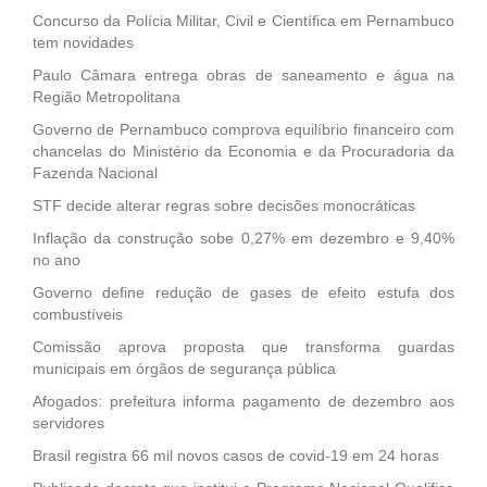
Concurso da Polícia Militar, Civil e Científica em Pernambuco
tem novidades
Paulo Câmara entrega obras de saneamento e água na
Região Metropolitana
Governo de Pernambuco comprova equilíbrio financeiro com
chancelas do Ministério da Economia e da Procuradoria da
Fazenda Nacional
STF decide alterar regras sobre decisões monocráticas
Inflação da construção sobe 0,27% em dezembro e 9,40%
no ano
Governo define redução de gases de efeito estufa dos
combustíveis
Comissão aprova proposta que transforma guardas
municipais em órgãos de segurança pública
Afogados: prefeitura informa pagamento de dezembro aos
servidores
Brasil registra 66 mil novos casos de covid-19 em 24 horas