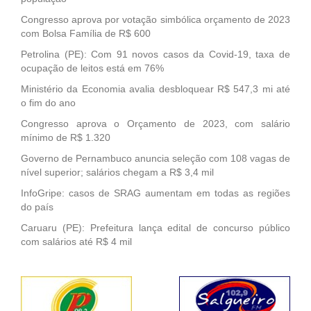
Congresso aprova por votação simbólica orçamento de 2023
com Bolsa Família de R$ 600
Petrolina (PE): Com 91 novos casos da Covid-19, taxa de
ocupação de leitos está em 76%
Ministério da Economia avalia desbloquear R$ 547,3 mi até
o fim do ano
Congresso aprova o Orçamento de 2023, com salário
mínimo de R$ 1.320
Governo de Pernambuco anuncia seleção com 108 vagas de
nível superior; salários chegam a R$ 3,4 mil
InfoGripe: casos de SRAG aumentam em todas as regiões
do país
Caruaru (PE): Prefeitura lança edital de concurso público
com salários até R$ 4 mil