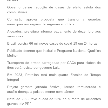
Governo define redução de gases de efeito estufa dos
combustíveis
Comissão aprova proposta que transforma guardas
municipais em órgãos de segurança pública
Afogados: prefeitura informa pagamento de dezembro aos
servidores
Brasil registra 66 mil novos casos de covid-19 em 24 horas
Publicado decreto que institui o Programa Nacional Qualifica
Mulher
Transporte de armas carregadas por CACs para clubes de
tiros será revisto por governo Lula
Em 2023, Petrolina terá mais quatro Escolas de Tempo
Integral
Projeto garante jornada flexível, licença remunerada e
auxílio doença a pais de menor com câncer
Natal de 2022 teve queda de 65% no número de acidentes
graves, diz PRF