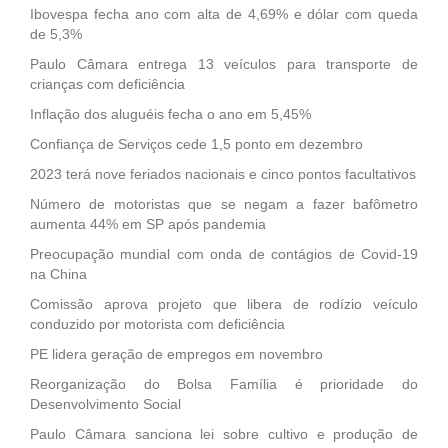
Ibovespa fecha ano com alta de 4,69% e dólar com queda
de 5,3%
Paulo Câmara entrega 13 veículos para transporte de
crianças com deficiência
Inflação dos aluguéis fecha o ano em 5,45%
Confiança de Serviços cede 1,5 ponto em dezembro
2023 terá nove feriados nacionais e cinco pontos facultativos
Número de motoristas que se negam a fazer bafômetro
aumenta 44% em SP após pandemia
Preocupação mundial com onda de contágios de Covid-19
na China
Comissão aprova projeto que libera de rodízio veículo
conduzido por motorista com deficiência
PE lidera geração de empregos em novembro
Reorganização do Bolsa Família é prioridade do
Desenvolvimento Social
Paulo Câmara sanciona lei sobre cultivo e produção de