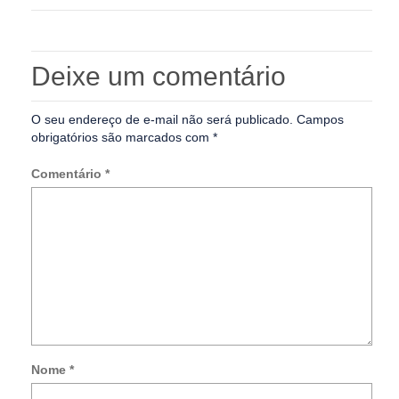
Deixe um comentário
O seu endereço de e-mail não será publicado.
Campos
obrigatórios são marcados com
*
Comentário
*
Nome
*
Not