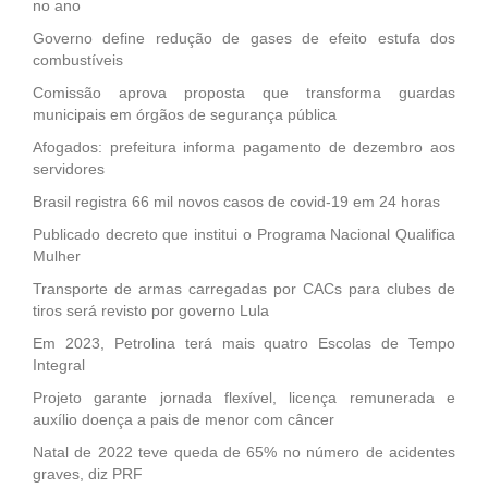
no ano
Governo define redução de gases de efeito estufa dos
combustíveis
Comissão aprova proposta que transforma guardas
municipais em órgãos de segurança pública
Afogados: prefeitura informa pagamento de dezembro aos
servidores
Brasil registra 66 mil novos casos de covid-19 em 24 horas
Publicado decreto que institui o Programa Nacional Qualifica
Mulher
Transporte de armas carregadas por CACs para clubes de
tiros será revisto por governo Lula
Em 2023, Petrolina terá mais quatro Escolas de Tempo
Integral
Projeto garante jornada flexível, licença remunerada e
auxílio doença a pais de menor com câncer
Natal de 2022 teve queda de 65% no número de acidentes
graves, diz PRF