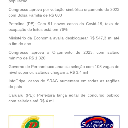
população
Congresso aprova por votação simbólica orçamento de 2023
com Bolsa Família de R$ 600
Petrolina (PE): Com 91 novos casos da Covid-19, taxa de
ocupação de leitos está em 76%
Ministério da Economia avalia desbloquear R$ 547,3 mi até
o fim do ano
Congresso aprova o Orçamento de 2023, com salário
mínimo de R$ 1.320
Governo de Pernambuco anuncia seleção com 108 vagas de
nível superior; salários chegam a R$ 3,4 mil
InfoGripe: casos de SRAG aumentam em todas as regiões
do país
Caruaru (PE): Prefeitura lança edital de concurso público
com salários até R$ 4 mil