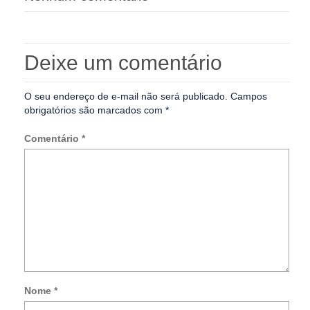
Deixe um comentário
O seu endereço de e-mail não será publicado.
Campos
obrigatórios são marcados com
*
Comentário
*
Nome
*
Not