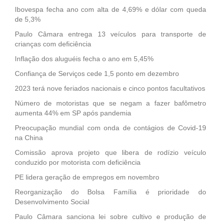
Ibovespa fecha ano com alta de 4,69% e dólar com queda
de 5,3%
Paulo Câmara entrega 13 veículos para transporte de
crianças com deficiência
Inflação dos aluguéis fecha o ano em 5,45%
Confiança de Serviços cede 1,5 ponto em dezembro
2023 terá nove feriados nacionais e cinco pontos facultativos
Número de motoristas que se negam a fazer bafômetro
aumenta 44% em SP após pandemia
Preocupação mundial com onda de contágios de Covid-19
na China
Comissão aprova projeto que libera de rodízio veículo
conduzido por motorista com deficiência
PE lidera geração de empregos em novembro
Reorganização do Bolsa Família é prioridade do
Desenvolvimento Social
Paulo Câmara sanciona lei sobre cultivo e produção de