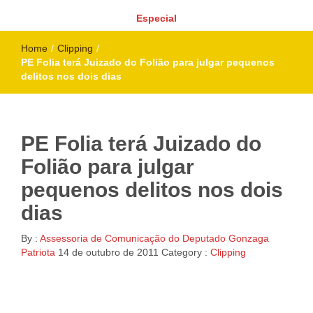
Especial
Home
/
Clipping
/
PE Folia terá Juizado do Folião para julgar pequenos
delitos nos dois dias
PE Folia terá Juizado do
Folião para julgar
pequenos delitos nos dois
dias
By :
Assessoria de Comunicação do Deputado Gonzaga
Patriota
14 de outubro de 2011
Category :
Clipping