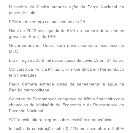
Ministério da Justiça autoriza ação da Força Nacional na
posse de Lula
FPM de dezembro cai nas contas dia 29
Natal de 2022 teve queda de 65% no número de acidentes
graves no Brasil, diz PRF
Governadora do Ceará será nova secretária executiva do
MEC
Brasil registra 35,8 mil novos casos de covid-19 em 24 horas
Concurso da Polícia Militar, Civil e Científica em Pernambuco
tem novidades
Paulo Câmara entrega obras de saneamento e água na
Região Metropolitana
Governo de Pernambuco comprova equilíbrio financeiro com
chancelas do Ministério da Economia e da Procuradoria da
Fazenda Nacional
STF decide alterar regras sobre decisões monocráticas
Inflação da construção sobe 0,27% em dezembro e 9,40%