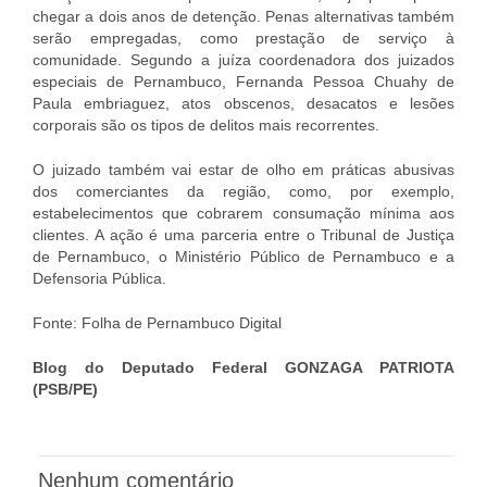
chegar a dois anos de detenção. Penas alternativas também
serão empregadas, como prestação de serviço à
comunidade. Segundo a juíza coordenadora dos juizados
especiais de Pernambuco, Fernanda Pessoa Chuahy de
Paula embriaguez, atos obscenos, desacatos e lesões
corporais são os tipos de delitos mais recorrentes.
O juizado também vai estar de olho em práticas abusivas
dos comerciantes da região, como, por exemplo,
estabelecimentos que cobrarem consumação mínima aos
clientes. A ação é uma parceria entre o Tribunal de Justiça
de Pernambuco, o Ministério Público de Pernambuco e a
Defensoria Pública.
Fonte: Folha de Pernambuco Digital
Blog do Deputado Federal GONZAGA PATRIOTA
(PSB/PE)
Nenhum comentário