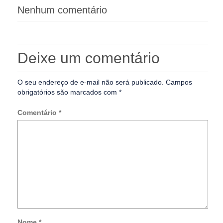
Nenhum comentário
Deixe um comentário
O seu endereço de e-mail não será publicado.
Campos
obrigatórios são marcados com
*
Comentário
*
Nome
*