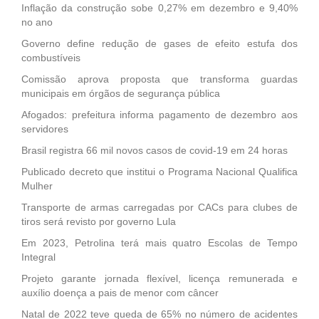
Inflação da construção sobe 0,27% em dezembro e 9,40%
no ano
Governo define redução de gases de efeito estufa dos
combustíveis
Comissão aprova proposta que transforma guardas
municipais em órgãos de segurança pública
Afogados: prefeitura informa pagamento de dezembro aos
servidores
Brasil registra 66 mil novos casos de covid-19 em 24 horas
Publicado decreto que institui o Programa Nacional Qualifica
Mulher
Transporte de armas carregadas por CACs para clubes de
tiros será revisto por governo Lula
Em 2023, Petrolina terá mais quatro Escolas de Tempo
Integral
Projeto garante jornada flexível, licença remunerada e
auxílio doença a pais de menor com câncer
Natal de 2022 teve queda de 65% no número de acidentes