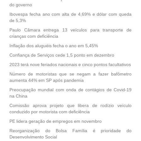
do governo
Ibovespa fecha ano com alta de 4,69% e dólar com queda
de 5,3%
Paulo Câmara entrega 13 veículos para transporte de
crianças com deficiência
Inflação dos aluguéis fecha o ano em 5,45%
Confiança de Serviços cede 1,5 ponto em dezembro
2023 terá nove feriados nacionais e cinco pontos facultativos
Número de motoristas que se negam a fazer bafômetro
aumenta 44% em SP após pandemia
Preocupação mundial com onda de contágios de Covid-19
na China
Comissão aprova projeto que libera de rodízio veículo
conduzido por motorista com deficiência
PE lidera geração de empregos em novembro
Reorganização do Bolsa Família é prioridade do
Desenvolvimento Social