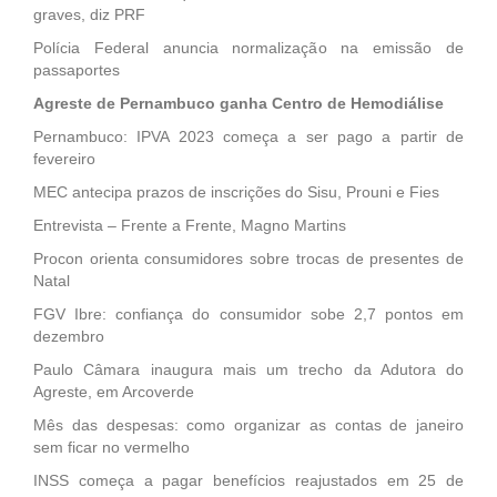
graves, diz PRF
Polícia Federal anuncia normalização na emissão de
passaportes
Agreste de Pernambuco ganha Centro de Hemodiálise
Pernambuco: IPVA 2023 começa a ser pago a partir de
fevereiro
MEC antecipa prazos de inscrições do Sisu, Prouni e Fies
Entrevista – Frente a Frente, Magno Martins
Procon orienta consumidores sobre trocas de presentes de
Natal
FGV Ibre: confiança do consumidor sobe 2,7 pontos em
dezembro
Paulo Câmara inaugura mais um trecho da Adutora do
Agreste, em Arcoverde
Mês das despesas: como organizar as contas de janeiro
sem ficar no vermelho
INSS começa a pagar benefícios reajustados em 25 de