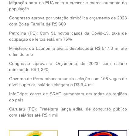
Migração para os EUA volta a crescer e marca aumento da
população
Congresso aprova por votação simbólica orçamento de 2023
com Bolsa Família de R$ 600
Petrolina (PE): Com 91 novos casos da Covid-19, taxa de
ocupação de leitos está em 76%
Ministério da Economia avalia desbloquear R$ 547,3 mi até
o fim do ano
Congresso aprova o Orçamento de 2023, com salário
mínimo de R$ 1.320
Governo de Pernambuco anuncia seleção com 108 vagas de
nível superior; salários chegam a R$ 3,4 mil
InfoGripe: casos de SRAG aumentam em todas as regiões
do país
Caruaru (PE): Prefeitura lança edital de concurso público
com salários até R$ 4 mil