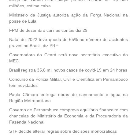
milhões, estima caixa
Ministério da Justiça autoriza ação da Força Nacional na
posse de Lula
FPM de dezembro cai nas contas dia 29
Natal de 2022 teve queda de 65% no número de acidentes
graves no Brasil, diz PRF
Governadora do Ceará será nova secretária executiva do
MEC
Brasil registra 35,8 mil novos casos de covid-19 em 24 horas
Concurso da Polícia Militar, Civil e Científica em Pernambuco
tem novidades
Paulo Câmara entrega obras de saneamento e água na
Região Metropolitana
Governo de Pernambuco comprova equilíbrio financeiro com
chancelas do Ministério da Economia e da Procuradoria da
Fazenda Nacional
STF decide alterar regras sobre decisões monocráticas