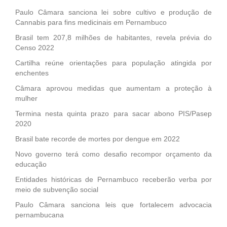
Paulo Câmara sanciona lei sobre cultivo e produção de
Cannabis para fins medicinais em Pernambuco
Brasil tem 207,8 milhões de habitantes, revela prévia do
Censo 2022
Cartilha reúne orientações para população atingida por
enchentes
Câmara aprovou medidas que aumentam a proteção à
mulher
Termina nesta quinta prazo para sacar abono PIS/Pasep
2020
Brasil bate recorde de mortes por dengue em 2022
Novo governo terá como desafio recompor orçamento da
educação
Entidades históricas de Pernambuco receberão verba por
meio de subvenção social
Paulo Câmara sanciona leis que fortalecem advocacia
pernambucana