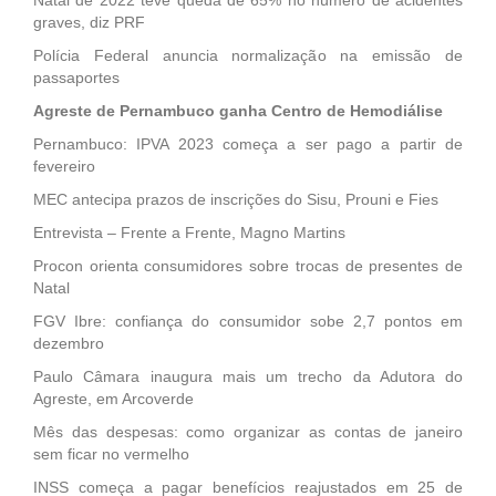
graves, diz PRF
Polícia Federal anuncia normalização na emissão de
passaportes
Agreste de Pernambuco ganha Centro de Hemodiálise
Pernambuco: IPVA 2023 começa a ser pago a partir de
fevereiro
MEC antecipa prazos de inscrições do Sisu, Prouni e Fies
Entrevista – Frente a Frente, Magno Martins
Procon orienta consumidores sobre trocas de presentes de
Natal
FGV Ibre: confiança do consumidor sobe 2,7 pontos em
dezembro
Paulo Câmara inaugura mais um trecho da Adutora do
Agreste, em Arcoverde
Mês das despesas: como organizar as contas de janeiro
sem ficar no vermelho
INSS começa a pagar benefícios reajustados em 25 de