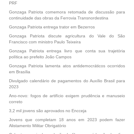
PRF
Gonzaga Patriota comemora retomada de discussão para
continuidade das obras da Ferrovia Transnordestina
Gonzaga Patriota entrega trator em Bezerros
Gonzaga Patriota discute agricultura do Vale do São
Francisco com ministro Paulo Teixeira
Gonzaga Patriota entrega livro que conta sua trajetória
política ao prefeito João Campos
Gonzaga Patriota lamenta atos antidemocráticos ocorridos
em Brasília
Divulgado calendário de pagamentos do Auxílio Brasil para
2023
Ano-novo: fogos de artifício exigem prudência e manuseio
correto
3,2 mil jovens são aprovados no Encceja
Jovens que completam 18 anos em 2023 podem fazer
Alistamento Militar Obrigatório