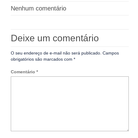
Nenhum comentário
Deixe um comentário
O seu endereço de e-mail não será publicado.
Campos
obrigatórios são marcados com
*
Comentário
*