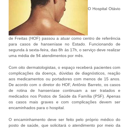
O Hospital Otávio
de Freitas (HOF) passou a atuar como centro de referência
para casos de hanseníase no Estado. Funcionando de
segunda à sexta-feira, das 8h às 17h, o serviço deve realizar
uma média de 94 atendimentos por mês.
Com oito dermatologistas, o espaço receberá pacientes com
complicações da doença, dúvidas de diagnósticos, reação
aos medicamentos ou portadores com menos de 15 anos.
De acordo com o diretor do HOF, Antônio Barreto, os casos
de rotina de hanseníase continuam a ser tratados e
medicados nos Postos de Saúde da Família (PSF). Apenas
os casos mais graves e com complicações devem ser
encaminhados para o hospital.
O encaminhamento deve ser feito pelo próprio médico do
posto de saúde, que solicitará o atendimento por meio da