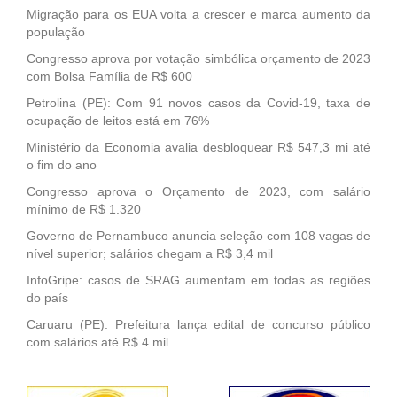
Migração para os EUA volta a crescer e marca aumento da
população
Congresso aprova por votação simbólica orçamento de 2023
com Bolsa Família de R$ 600
Petrolina (PE): Com 91 novos casos da Covid-19, taxa de
ocupação de leitos está em 76%
Ministério da Economia avalia desbloquear R$ 547,3 mi até
o fim do ano
Congresso aprova o Orçamento de 2023, com salário
mínimo de R$ 1.320
Governo de Pernambuco anuncia seleção com 108 vagas de
nível superior; salários chegam a R$ 3,4 mil
InfoGripe: casos de SRAG aumentam em todas as regiões
do país
Caruaru (PE): Prefeitura lança edital de concurso público
com salários até R$ 4 mil