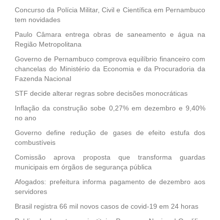
Concurso da Polícia Militar, Civil e Científica em Pernambuco
tem novidades
Paulo Câmara entrega obras de saneamento e água na
Região Metropolitana
Governo de Pernambuco comprova equilíbrio financeiro com
chancelas do Ministério da Economia e da Procuradoria da
Fazenda Nacional
STF decide alterar regras sobre decisões monocráticas
Inflação da construção sobe 0,27% em dezembro e 9,40%
no ano
Governo define redução de gases de efeito estufa dos
combustíveis
Comissão aprova proposta que transforma guardas
municipais em órgãos de segurança pública
Afogados: prefeitura informa pagamento de dezembro aos
servidores
Brasil registra 66 mil novos casos de covid-19 em 24 horas