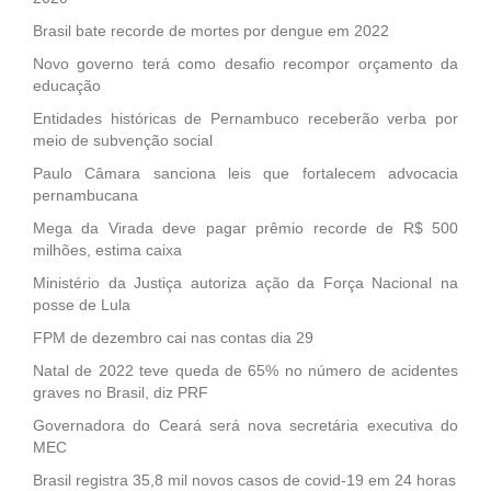
Brasil bate recorde de mortes por dengue em 2022
Novo governo terá como desafio recompor orçamento da
educação
Entidades históricas de Pernambuco receberão verba por
meio de subvenção social
Paulo Câmara sanciona leis que fortalecem advocacia
pernambucana
Mega da Virada deve pagar prêmio recorde de R$ 500
milhões, estima caixa
Ministério da Justiça autoriza ação da Força Nacional na
posse de Lula
FPM de dezembro cai nas contas dia 29
Natal de 2022 teve queda de 65% no número de acidentes
graves no Brasil, diz PRF
Governadora do Ceará será nova secretária executiva do
MEC
Brasil registra 35,8 mil novos casos de covid-19 em 24 horas