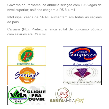
Governo de Pernambuco anuncia seleção com 108 vagas de
nível superior; salários chegam a R$ 3,4 mil
InfoGripe: casos de SRAG aumentam em todas as regiões
do país
Caruaru (PE): Prefeitura lança edital de concurso público
com salários até R$ 4 mil