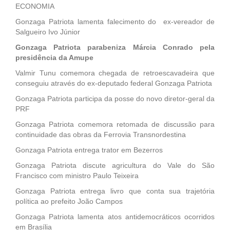
ECONOMIA
Gonzaga Patriota lamenta falecimento do ex-vereador de
Salgueiro Ivo Júnior
Gonzaga Patriota parabeniza Márcia Conrado pela
presidência da Amupe
Valmir Tunu comemora chegada de retroescavadeira que
conseguiu através do ex-deputado federal Gonzaga Patriota
Gonzaga Patriota participa da posse do novo diretor-geral da
PRF
Gonzaga Patriota comemora retomada de discussão para
continuidade das obras da Ferrovia Transnordestina
Gonzaga Patriota entrega trator em Bezerros
Gonzaga Patriota discute agricultura do Vale do São
Francisco com ministro Paulo Teixeira
Gonzaga Patriota entrega livro que conta sua trajetória
política ao prefeito João Campos
Gonzaga Patriota lamenta atos antidemocráticos ocorridos
em Brasília