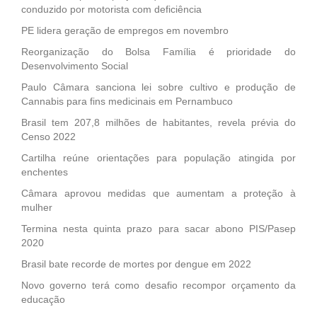
conduzido por motorista com deficiência
PE lidera geração de empregos em novembro
Reorganização do Bolsa Família é prioridade do
Desenvolvimento Social
Paulo Câmara sanciona lei sobre cultivo e produção de
Cannabis para fins medicinais em Pernambuco
Brasil tem 207,8 milhões de habitantes, revela prévia do
Censo 2022
Cartilha reúne orientações para população atingida por
enchentes
Câmara aprovou medidas que aumentam a proteção à
mulher
Termina nesta quinta prazo para sacar abono PIS/Pasep
2020
Brasil bate recorde de mortes por dengue em 2022
Novo governo terá como desafio recompor orçamento da
educação