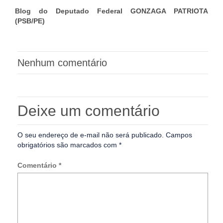
Blog do Deputado Federal GONZAGA PATRIOTA
(PSB/PE)
Nenhum comentário
Deixe um comentário
O seu endereço de e-mail não será publicado.
Campos
obrigatórios são marcados com
*
Comentário
*