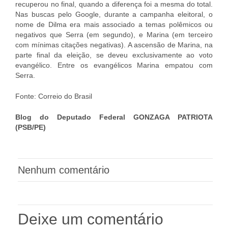
recuperou no final, quando a diferença foi a mesma do total.
Nas buscas pelo Google, durante a campanha eleitoral, o
nome de Dilma era mais associado a temas polêmicos ou
negativos que Serra (em segundo), e Marina (em terceiro
com mínimas citações negativas). A ascensão de Marina, na
parte final da eleição, se deveu exclusivamente ao voto
evangélico. Entre os evangélicos Marina empatou com
Serra.
Fonte: Correio do Brasil
Blog do Deputado Federal GONZAGA PATRIOTA
(PSB/PE)
Nenhum comentário
Deixe um comentário