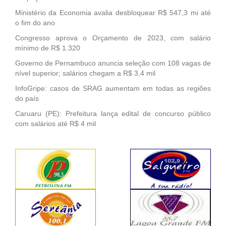
Ministério da Economia avalia desbloquear R$ 547,3 mi até
o fim do ano
Congresso aprova o Orçamento de 2023, com salário
mínimo de R$ 1.320
Governo de Pernambuco anuncia seleção com 108 vagas de
nível superior; salários chegam a R$ 3,4 mil
InfoGripe: casos de SRAG aumentam em todas as regiões
do país
Caruaru (PE): Prefeitura lança edital de concurso público
com salários até R$ 4 mil