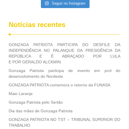
Seguir no Instagram
Notícias recentes
GONZAGA PATRIOTA PARTICIPA DO DESFILE DA
INDEPENDÊNCIA NO PALANQUE DA PRESIDÊNCIA DA
REPÚBLICA E É ABRAÇADO POR LULA
E POR GERALDO ALCKMIN.
Gonzaga Patriota participa de evento em prol do
desenvolvimento do Nordeste
GONZAGA PATRIOTA comemora o retorno da FUNASA
Maio Laranja
Gonzaga Patriota pelo Sertão
Dia das mães de Gonzaga Patriota
GONZAGA PATRIOTA NO TST – TRIBUNAL SUPERIOR DO
TRABALHO