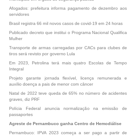
Afogados: prefeitura informa pagamento de dezembro aos
servidores
Brasil registra 66 mil novos casos de covid-19 em 24 horas
Publicado decreto que institui o Programa Nacional Qualifica
Mulher
Transporte de armas carregadas por CACs para clubes de
tiros será revisto por governo Lula
Em 2023, Petrolina terá mais quatro Escolas de Tempo
Integral
Projeto garante jornada flexível, licença remunerada e
auxílio doença a pais de menor com câncer
Natal de 2022 teve queda de 65% no número de acidentes
graves, diz PRF
Polícia Federal anuncia normalização na emissão de
passaportes
Agreste de Pernambuco ganha Centro de Hemodiálise
Pernambuco: IPVA 2023 começa a ser pago a partir de