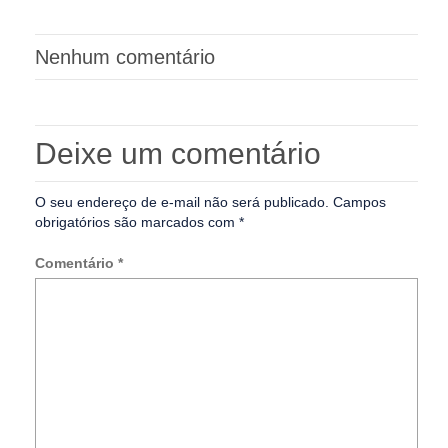
Nenhum comentário
Deixe um comentário
O seu endereço de e-mail não será publicado.
Campos
obrigatórios são marcados com
*
Comentário
*