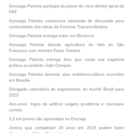
Gonzaga Patriota participa da posse do novo diretor-geral da
PRF
Gonzaga Patriota comemora retomada de discussão para
continuidade das obras da Ferrovia Transnordestina
Gonzaga Patriota entrega trator em Bezerros
Gonzaga Patriota discute agricultura do Vale do São
Francisco com ministro Paulo Teixeira
Gonzaga Patriota entrega livro que conta sua trajetória
política ao prefeito João Campos
Gonzaga Patriota lamenta atos antidemocráticos ocorridos
em Brasília
Divulgado calendário de pagamentos do Auxílio Brasil para
2023
Ano-novo: fogos de artifício exigem prudência e manuseio
correto
3,2 mil jovens são aprovados no Encceja
Jovens que completam 18 anos em 2023 podem fazer