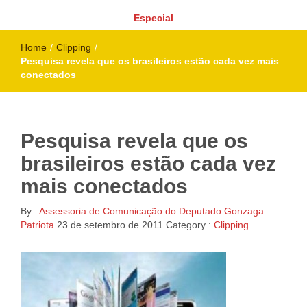
Especial
Home
/
Clipping
/
Pesquisa revela que os brasileiros estão cada vez mais
conectados
Pesquisa revela que os
brasileiros estão cada vez
mais conectados
By :
Assessoria de Comunicação do Deputado Gonzaga
Patriota
23 de setembro de 2011
Category :
Clipping