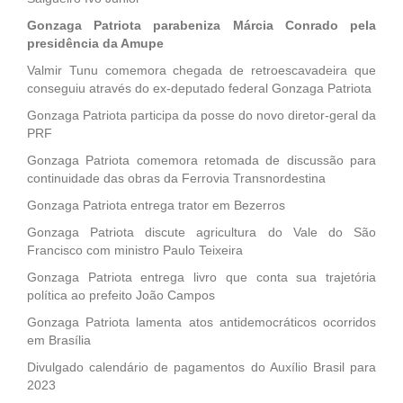
Gonzaga Patriota parabeniza Márcia Conrado pela
presidência da Amupe
Valmir Tunu comemora chegada de retroescavadeira que
conseguiu através do ex-deputado federal Gonzaga Patriota
Gonzaga Patriota participa da posse do novo diretor-geral da
PRF
Gonzaga Patriota comemora retomada de discussão para
continuidade das obras da Ferrovia Transnordestina
Gonzaga Patriota entrega trator em Bezerros
Gonzaga Patriota discute agricultura do Vale do São
Francisco com ministro Paulo Teixeira
Gonzaga Patriota entrega livro que conta sua trajetória
política ao prefeito João Campos
Gonzaga Patriota lamenta atos antidemocráticos ocorridos
em Brasília
Divulgado calendário de pagamentos do Auxílio Brasil para
2023