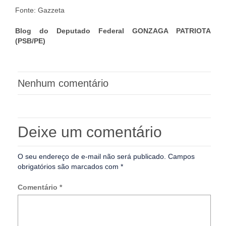
Fonte: Gazzeta
Blog do Deputado Federal GONZAGA PATRIOTA
(PSB/PE)
Nenhum comentário
Deixe um comentário
O seu endereço de e-mail não será publicado.
Campos
obrigatórios são marcados com
*
Comentário
*