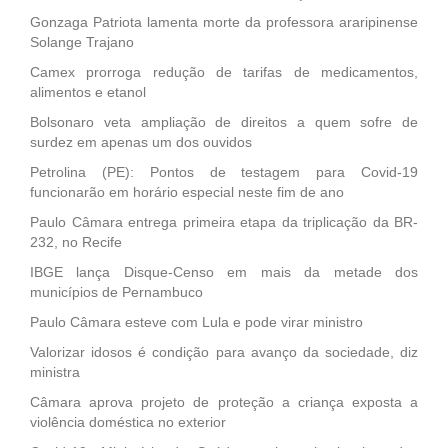
Gonzaga Patriota lamenta morte da professora araripinense
Solange Trajano
Camex prorroga redução de tarifas de medicamentos,
alimentos e etanol
Bolsonaro veta ampliação de direitos a quem sofre de
surdez em apenas um dos ouvidos
Petrolina (PE): Pontos de testagem para Covid-19
funcionarão em horário especial neste fim de ano
Paulo Câmara entrega primeira etapa da triplicação da BR-
232, no Recife
IBGE lança Disque-Censo em mais da metade dos
municípios de Pernambuco
Paulo Câmara esteve com Lula e pode virar ministro
Valorizar idosos é condição para avanço da sociedade, diz
ministra
Câmara aprova projeto de proteção a criança exposta a
violência doméstica no exterior