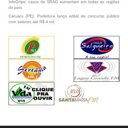
InfoGripe: casos de SRAG aumentam em todas as regiões
do país
Caruaru (PE): Prefeitura lança edital de concurso público
com salários até R$ 4 mil