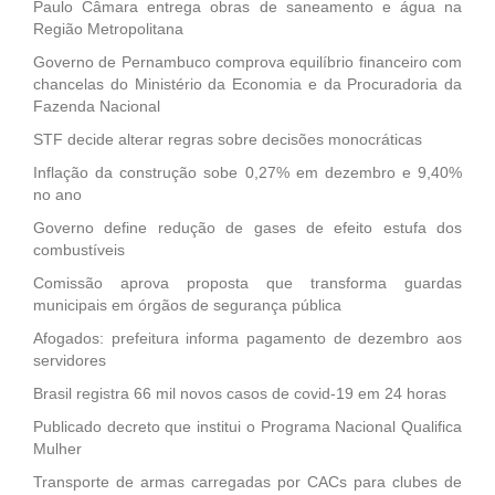
Paulo Câmara entrega obras de saneamento e água na
Região Metropolitana
Governo de Pernambuco comprova equilíbrio financeiro com
chancelas do Ministério da Economia e da Procuradoria da
Fazenda Nacional
STF decide alterar regras sobre decisões monocráticas
Inflação da construção sobe 0,27% em dezembro e 9,40%
no ano
Governo define redução de gases de efeito estufa dos
combustíveis
Comissão aprova proposta que transforma guardas
municipais em órgãos de segurança pública
Afogados: prefeitura informa pagamento de dezembro aos
servidores
Brasil registra 66 mil novos casos de covid-19 em 24 horas
Publicado decreto que institui o Programa Nacional Qualifica
Mulher
Transporte de armas carregadas por CACs para clubes de