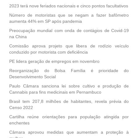
2023 terá nove feriados nacionais e cinco pontos facultativos
Número de motoristas que se negam a fazer bafômetro
aumenta 44% em SP após pandemia
Preocupação mundial com onda de contágios de Covid-19
na China
Comissão aprova projeto que libera de rodízio veículo
conduzido por motorista com deficiência
PE lidera geração de empregos em novembro
Reorganização do Bolsa Família é prioridade do
Desenvolvimento Social
Paulo Câmara sanciona lei sobre cultivo e produção de
Cannabis para fins medicinais em Pernambuco
Brasil tem 207,8 milhões de habitantes, revela prévia do
Censo 2022
Cartilha reúne orientações para população atingida por
enchentes
Câmara aprovou medidas que aumentam a proteção à