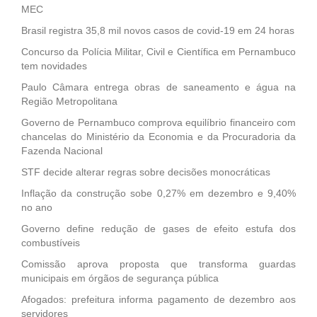
MEC
Brasil registra 35,8 mil novos casos de covid-19 em 24 horas
Concurso da Polícia Militar, Civil e Científica em Pernambuco
tem novidades
Paulo Câmara entrega obras de saneamento e água na
Região Metropolitana
Governo de Pernambuco comprova equilíbrio financeiro com
chancelas do Ministério da Economia e da Procuradoria da
Fazenda Nacional
STF decide alterar regras sobre decisões monocráticas
Inflação da construção sobe 0,27% em dezembro e 9,40%
no ano
Governo define redução de gases de efeito estufa dos
combustíveis
Comissão aprova proposta que transforma guardas
municipais em órgãos de segurança pública
Afogados: prefeitura informa pagamento de dezembro aos
servidores