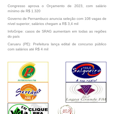
Congresso aprova o Orçamento de 2023, com salário
mínimo de R$ 1.320
Governo de Pernambuco anuncia seleção com 108 vagas de
nível superior; salários chegam a R$ 3,4 mil
InfoGripe: casos de SRAG aumentam em todas as regiões
do país
Caruaru (PE): Prefeitura lança edital de concurso público
com salários até R$ 4 mil