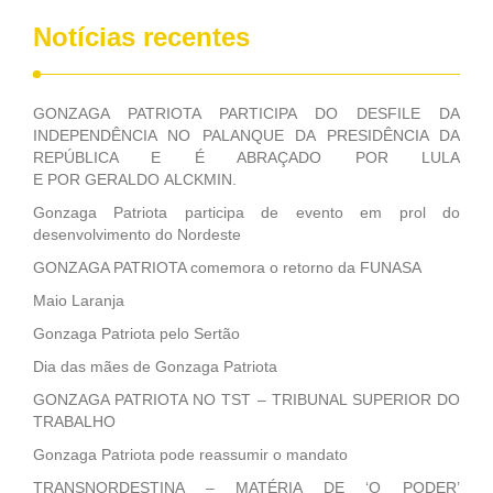
Notícias recentes
GONZAGA PATRIOTA PARTICIPA DO DESFILE DA
INDEPENDÊNCIA NO PALANQUE DA PRESIDÊNCIA DA
REPÚBLICA E É ABRAÇADO POR LULA
E POR GERALDO ALCKMIN.
Gonzaga Patriota participa de evento em prol do
desenvolvimento do Nordeste
GONZAGA PATRIOTA comemora o retorno da FUNASA
Maio Laranja
Gonzaga Patriota pelo Sertão
Dia das mães de Gonzaga Patriota
GONZAGA PATRIOTA NO TST – TRIBUNAL SUPERIOR DO
TRABALHO
Gonzaga Patriota pode reassumir o mandato
TRANSNORDESTINA – MATÉRIA DE ‘O PODER’