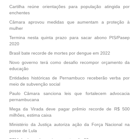
Cartilha reúne orientações para população atingida por
enchentes
Câmara aprovou medidas que aumentam a proteção à
mulher
Termina nesta quinta prazo para sacar abono PIS/Pasep
2020
Brasil bate recorde de mortes por dengue em 2022
Novo governo terá como desafio recompor orçamento da
educação
Entidades históricas de Pernambuco receberão verba por
meio de subvenção social
Paulo Câmara sanciona leis que fortalecem advocacia
pernambucana
Mega da Virada deve pagar prêmio recorde de R$ 500
milhões, estima caixa
Ministério da Justiça autoriza ação da Força Nacional na
posse de Lula