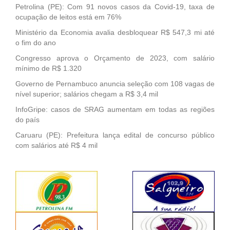
Petrolina (PE): Com 91 novos casos da Covid-19, taxa de
ocupação de leitos está em 76%
Ministério da Economia avalia desbloquear R$ 547,3 mi até
o fim do ano
Congresso aprova o Orçamento de 2023, com salário
mínimo de R$ 1.320
Governo de Pernambuco anuncia seleção com 108 vagas de
nível superior; salários chegam a R$ 3,4 mil
InfoGripe: casos de SRAG aumentam em todas as regiões
do país
Caruaru (PE): Prefeitura lança edital de concurso público
com salários até R$ 4 mil