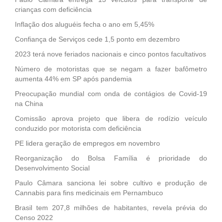
crianças com deficiência
Inflação dos aluguéis fecha o ano em 5,45%
Confiança de Serviços cede 1,5 ponto em dezembro
2023 terá nove feriados nacionais e cinco pontos facultativos
Número de motoristas que se negam a fazer bafômetro
aumenta 44% em SP após pandemia
Preocupação mundial com onda de contágios de Covid-19
na China
Comissão aprova projeto que libera de rodízio veículo
conduzido por motorista com deficiência
PE lidera geração de empregos em novembro
Reorganização do Bolsa Família é prioridade do
Desenvolvimento Social
Paulo Câmara sanciona lei sobre cultivo e produção de
Cannabis para fins medicinais em Pernambuco
Brasil tem 207,8 milhões de habitantes, revela prévia do
Censo 2022