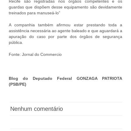
Recife são registradas nos órgãos competentes e os
guardas que dispõem desse equipamento são devidamente
treinados para manuseá-lo”
A companhia também afirmou estar prestando toda a
assistência necessária ao agente baleado e que aguardará a
apuração do caso por parte dos órgãos de segurança
pública.
Fonte: Jornal do Commercio
Blog do Deputado Federal GONZAGA PATRIOTA
(PSB/PE)
Nenhum comentário