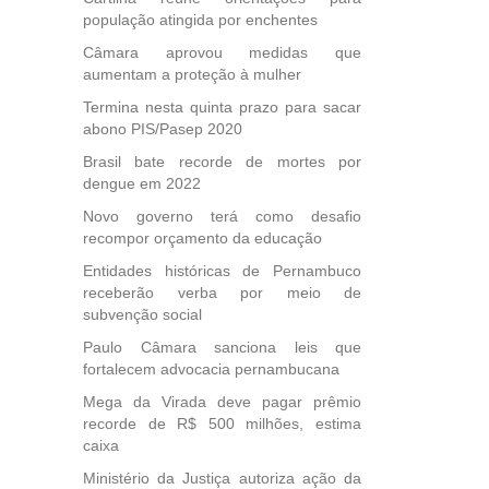
população atingida por enchentes
Câmara aprovou medidas que
aumentam a proteção à mulher
Termina nesta quinta prazo para sacar
abono PIS/Pasep 2020
Brasil bate recorde de mortes por
dengue em 2022
Novo governo terá como desafio
recompor orçamento da educação
Entidades históricas de Pernambuco
receberão verba por meio de
subvenção social
Paulo Câmara sanciona leis que
fortalecem advocacia pernambucana
Mega da Virada deve pagar prêmio
recorde de R$ 500 milhões, estima
caixa
Ministério da Justiça autoriza ação da