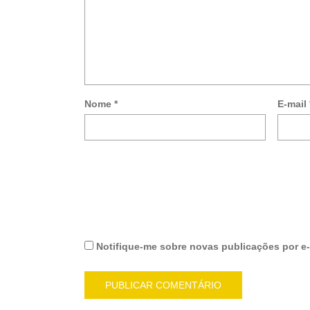
Nome
*
E-mail
Notifique-me sobre novas publicações por e-