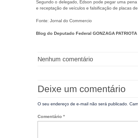
Segundo o delegado, Edson pode pegar uma pena d
e receptação de veículos e falsificação de placas de
Fonte: Jornal do Commercio
Blog do Deputado Federal GONZAGA PATRIOTA 
Nenhum comentário
Deixe um comentário
O seu endereço de e-mail não será publicado.
Cam
Comentário
*